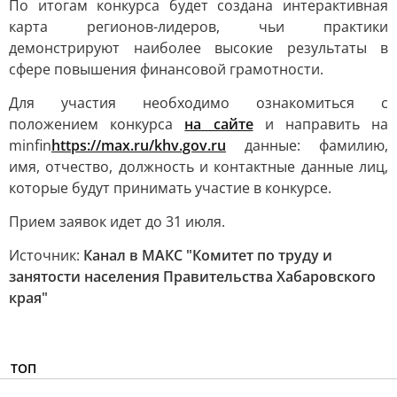
По итогам конкурса будет создана интерактивная
карта регионов-лидеров, чьи практики
демонстрируют наиболее высокие результаты в
сфере повышения финансовой грамотности.
Для участия необходимо ознакомиться с
положением конкурса
на сайте
и направить на
minfin
https://max.ru/khv.gov.ru
данные: фамилию,
имя, отчество, должность и контактные данные лиц,
которые будут принимать участие в конкурсе.
Прием заявок идет до 31 июля.
Источник:
Канал в МАКС "Комитет по труду и
занятости населения Правительства Хабаровского
края"
ТОП