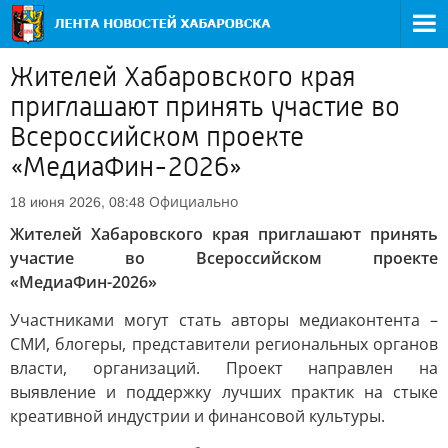
Жителей Хабаровского края
приглашают принять участие во
Всероссийском проекте
«МедиаФин-2026»
Официально
18 июня 2026, 08:48
Жителей Хабаровского края приглашают принять
участие во Всероссийском проекте
«МедиаФин-2026»
Участниками могут стать авторы медиаконтента –
СМИ, блогеры, представители региональных органов
власти, организаций. Проект направлен на
выявление и поддержку лучших практик на стыке
креативной индустрии и финансовой культуры.