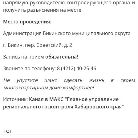
напрямую руководителю контролирующего органа и
получить разъяснения на месте.
Место проведения:
Администрация Бикинского муниципального округа
г. Бикин, пер. Советский, д. 2
Запись на прием
обязательна!
Звоните по телефону: 8 (4212) 40-25-46
Не упустите шанс сделать жизнь в своем
многоквартирном доме комфортнее!
Источник:
Канал в МАКС "Главное управление
регионального госконтроля Хабаровского края"
ТОП