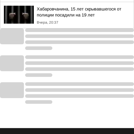
Хабаровчанина, 15 лет скрывавшегося от
полиции посадили на 19 лет
Вчера, 20:37