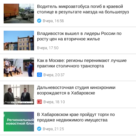
Водитель микроавтобуса погиб в краевой
столице в результате наезда на большегруз
Вчера, 16:58
Владивосток вышел в лидеры России по
росту цен на вторичное жилье
Вчера, 17:50
Как в Москве: регионы перенимают лучшие
практики столичного транспорта
Вчера, 20:37
Дальневосточная студия кинохроники
возрождается в Хабаровске
Вчера, 18:10
В Хабаровском крае пройдут торги по
продаже недвижимого имущества
Вчера, 21:25