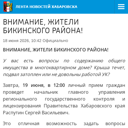
ВНИМАНИЕ, ЖИТЕЛИ
БИКИНСКОГО РАЙОНА!
Официально
18 июня 2026, 10:42
ВНИМАНИЕ, ЖИТЕЛИ БИКИНСКОГО РАЙОНА!
У вас есть вопросы по содержанию общего
имущества в многоквартирном доме? Крыша течет,
подвал затоплен или не довольны работой УК?
Завтра,
19 июня, в 12:00
личный прием граждан
проведет начальник главного управления
регионального государственного контроля и
лицензирования Правительства Хабаровского края
Распутин Сергей Васильевич.
Это отличная возможность задать вопросы