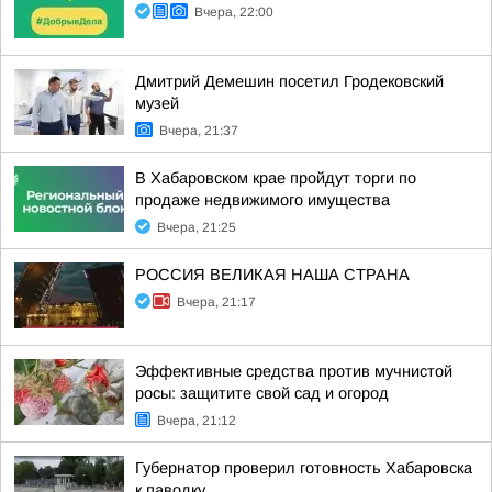
Вчера, 22:00
Дмитрий Демешин посетил Гродековский
музей
Вчера, 21:37
В Хабаровском крае пройдут торги по
продаже недвижимого имущества
Вчера, 21:25
РОССИЯ ВЕЛИКАЯ НАША СТРАНА
Вчера, 21:17
Эффективные средства против мучнистой
росы: защитите свой сад и огород
Вчера, 21:12
Губернатор проверил готовность Хабаровска
к паводку