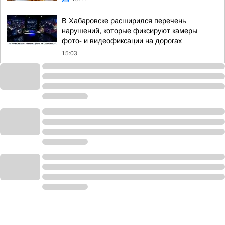
В Хабаровске расширился перечень
нарушений, которые фиксируют камеры
фото- и видеофиксации на дорогах
15:03