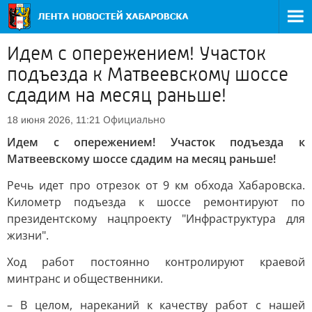
Идем с опережением! Участок
подъезда к Матвеевскому шоссе
сдадим на месяц раньше!
Официально
18 июня 2026, 11:21
Идем с опережением! Участок подъезда к
Матвеевскому шоссе сдадим на месяц раньше!
Речь идет про отрезок от 9 км обхода Хабаровска.
Километр подъезда к шоссе ремонтируют по
президентскому нацпроекту "Инфраструктура для
жизни".
Ход работ постоянно контролируют краевой
минтранс и общественники.
– В целом, нареканий к качеству работ с нашей