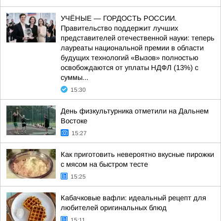
УЧЁНЫЕ — ГОРДОСТЬ РОССИИ.
Правительство поддержит лучших
представителей отечественной науки: теперь
лауреаты национальной премии в области
будущих технологий «Вызов» полностью
освобождаются от уплаты НДФЛ (13%) с
суммы...
15:30
День физкультурника отметили на Дальнем
Востоке
15:27
Как приготовить невероятно вкусные пирожки
с мясом на быстром тесте
15:25
Кабачковые вафли: идеальный рецепт для
любителей оригинальных блюд
15:11