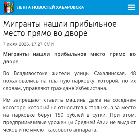
Мигранты нашли прибыльное
место прямо во дворе
СМИ
7 июля 2026, 17:27
Мигранты нашли прибыльное место прямо во
дворе
Во Владивостоке жители улицы Сахалинская, 48
пожаловались на платную парковку, которой, по их
словам, управляют граждане Узбекистана.
Им запрещают ставить машины даже на соседнем
косогоре, который не относится к стоянке, а за место
на парковке берут 150 рублей в сутки. При этом,
предприимчивые уроженцы Средней Азии не выдают
чеков и не имеют кассового аппарата.