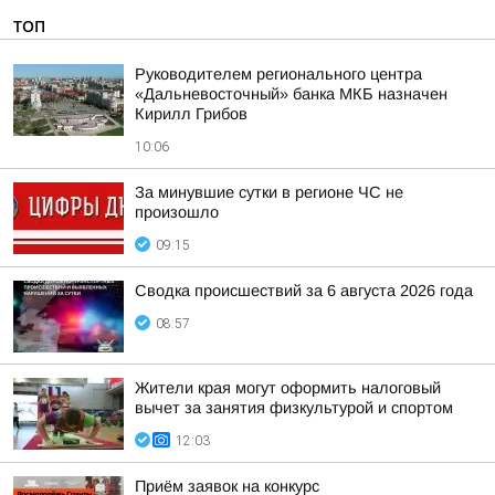
ТОП
Руководителем регионального центра
«Дальневосточный» банка МКБ назначен
Кирилл Грибов
10:06
За минувшие сутки в регионе ЧС не
произошло
09:15
Сводка происшествий за 6 августа 2026 года
08:57
Жители края могут оформить налоговый
вычет за занятия физкультурой и спортом
12:03
Приём заявок на конкурс