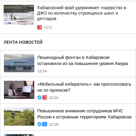
Хабаровский край удерживает лидерство в
ДФО по количеству строящихся школ и
детсадов
10:51
ЛЕНТА НОВОСТЕЙ
Пешеходный фонтан в Хабаровске
остановили из-за повышения уровня Амура
12:24
«Мобильный избиратель»: как проголосовать
не по прописке?
12:24
Повышенное внимание сотрудников МЧС
России к островным территориям Хабаровска
12:19