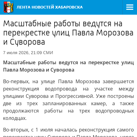
Масштабные работы ведутся на
перекрестке улиц Павла Морозова
и Суворова
СМИ
7 июля 2026, 21:09
Масштабные работы ведутся на перекрестке улиц
Павла Морозова и Суворова
Во-первых, на улице Павла Морозова завершается
реконструкция водопровода на участке между
улицами Суворова и Прогрессивной. Уже построены
две из трех запланированных камер, а также
продолжаются работы на трех водопроводных
колодцах.
Во-вторых, с 1 июля началась реконструкция самого