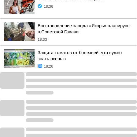
18:36
Восстановление завода «Якорь» планируют
в Советской Гавани
18:33
Защита томатов от болезней: что нужно
знать осенью
18:26