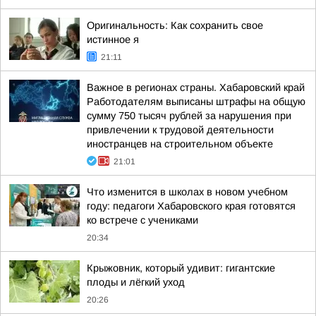
Оригинальность: Как сохранить свое
истинное я
21:11
Важное в регионах страны. Хабаровский край
Работодателям выписаны штрафы на общую
сумму 750 тысяч рублей за нарушения при
привлечении к трудовой деятельности
иностранцев на строительном объекте
21:01
Что изменится в школах в новом учебном
году: педагоги Хабаровского края готовятся
ко встрече с учениками
20:34
Крыжовник, который удивит: гигантские
плоды и лёгкий уход
20:26