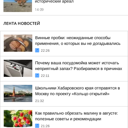
исторический ареал
14:09
ЛЕНТА НОВОСТЕЙ
Винные пробки: неожиданные способы
применения, о которых вы не догадывались
22:26
Почему ваша посудомойка может источать
неприятный запах? Разбираемся в причинах
22:11
Школьники Хабаровского края отправятся в
Москву по проекту «Кольцо открытий»
21:32
Как правильно обрезать малину в августе:
полезные советы и рекомендации
21:26