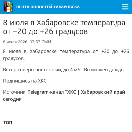
8 июля в Хабаровске температура
от +20 до +26 градусов
СМИ
8 июля 2026, 07:57
8 июля в Хабаровске температура от +20 до +26
градусов.
Ветер северо-восточный, до 4 м/с. Возможен дождь.
Подпишись на ХКС
Источник:
Telegram-канал "ХКС | Хабаровский край
сегодня"
ТОП