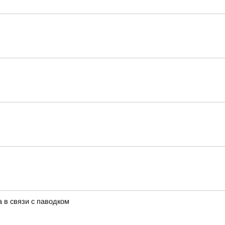
 в связи с паводком