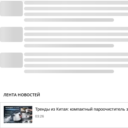
ЛЕНТА НОВОСТЕЙ
Тренды из Китая: компактный пароочиститель 
03:26