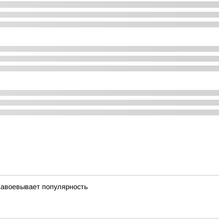
завоевывает популярность