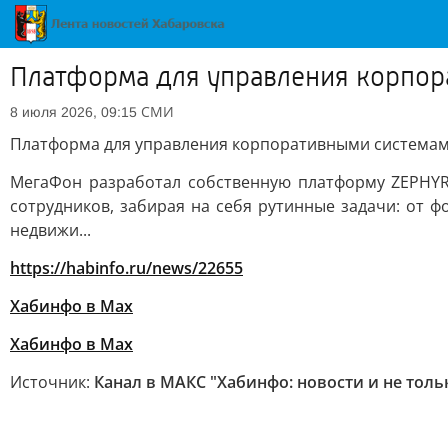
Платформа для управления корпор
СМИ
8 июля 2026, 09:15
Платформа для управления корпоративными системам
МегаФон разработал собственную платформу ZEPHY
сотрудников, забирая на себя рутинные задачи: от 
недвижи...
https://habinfo.ru/news/22655
Хабинфо в Мах
Хабинфо в Мах
Источник:
Канал в МАКС "Хабинфо: новости и не толь