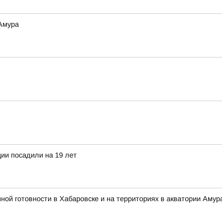
 Амура
ии посадили на 19 лет
 готовности в Хабаровске и на территориях в акватории Амура