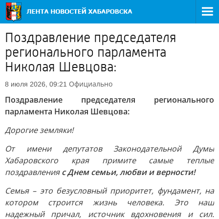
Поздравление председателя
регионального парламента
Николая Шевцова:
Официально
8 июля 2026, 09:21
Поздравление председателя регионального
парламента Николая Шевцова:
Дорогие земляки!
От имени депутатов Законодательной Думы
Хабаровского края примите самые теплые
поздравления
с Днем семьи, любви и верности!
Семья – это безусловный приоритет, фундамент, на
котором строится жизнь человека. Это наш
надежный причал, источник вдохновения и сил.