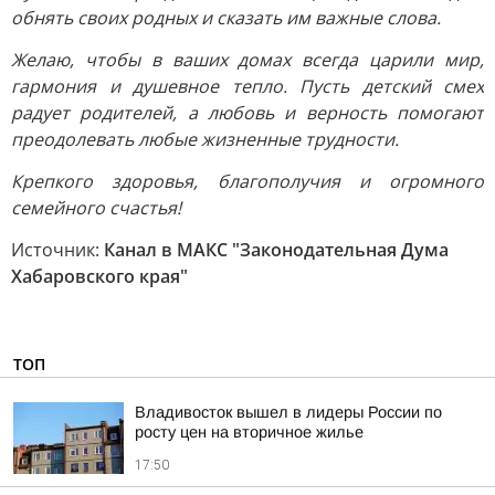
обнять своих родных и сказать им важные слова.
Желаю, чтобы в ваших домах всегда царили мир,
гармония и душевное тепло. Пусть детский смех
радует родителей, а любовь и верность помогают
преодолевать любые жизненные трудности.
Крепкого здоровья, благополучия и огромного
семейного счастья!
Источник:
Канал в МАКС "Законодательная Дума
Хабаровского края"
ТОП
Владивосток вышел в лидеры России по
росту цен на вторичное жилье
17:50