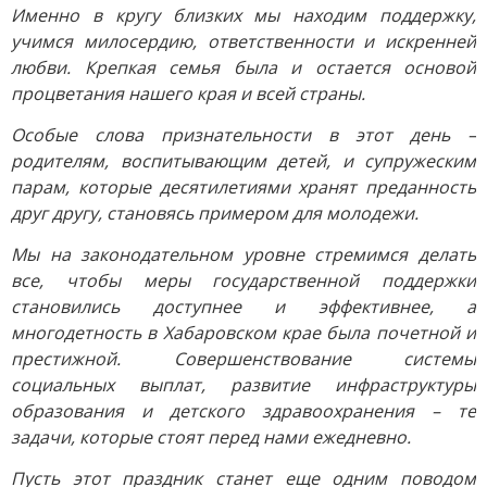
Именно в кругу близких мы находим поддержку,
учимся милосердию, ответственности и искренней
любви. Крепкая семья была и остается основой
процветания нашего края и всей страны.
Особые слова признательности в этот день –
родителям, воспитывающим детей, и супружеским
парам, которые десятилетиями хранят преданность
друг другу, становясь примером для молодежи.
Мы на законодательном уровне стремимся делать
все, чтобы меры государственной поддержки
становились доступнее и эффективнее, а
многодетность в Хабаровском крае была почетной и
престижной. Совершенствование системы
социальных выплат, развитие инфраструктуры
образования и детского здравоохранения – те
задачи, которые стоят перед нами ежедневно.
Пусть этот праздник станет еще одним поводом