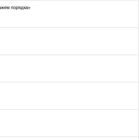
ражем порядка»