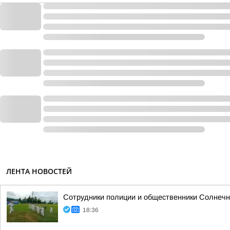
ЛЕНТА НОВОСТЕЙ
Сотрудники полиции и общественники Солнечно
18:36