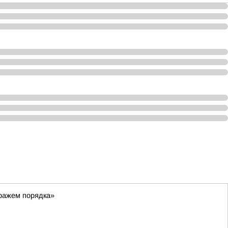
тражем порядка»