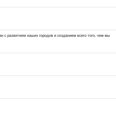
н с развитием наших городов и созданием всего того, чем мы