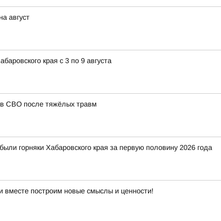
на август
аровского края с 3 по 9 августа
ов СВО после тяжёлых травм
были горняки Хабаровского края за первую половину 2026 года
и вместе построим новые смыслы и ценности!