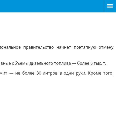
иональное правительство начнет поэтапную отмену
овные объемы дизельного топлива — более 5 тыс. т.
мит — не более 30 литров в одни руки. Кроме того,