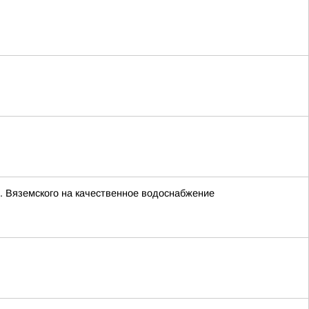
. Вяземского на качественное водоснабжение