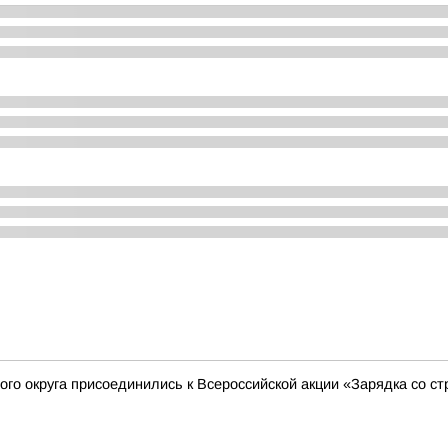
го округа присоединились к Всероссийской акции «Зарядка со с