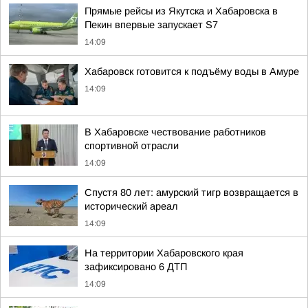
Прямые рейсы из Якутска и Хабаровска в
Пекин впервые запускает S7
14:09
Хабаровск готовится к подъёму воды в Амуре
14:09
В Хабаровске чествование работников
спортивной отрасли
14:09
Спустя 80 лет: амурский тигр возвращается в
исторический ареал
14:09
На территории Хабаровского края
зафиксировано 6 ДТП
14:09