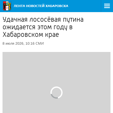
Удачная лососёвая путина
ожидается этом году в
Хабаровском крае
СМИ
8 июля 2026, 10:16