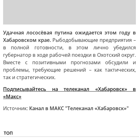
Удачная лососёвая путина ожидается этом году в
Хабаровском крае.
Рыбодобывающие предприятия –
в полной готовности, в этом лично убедился
губернатор в ходе рабочей поездки в Охотский округ.
Вместе с позитивными прогнозами обсудили и
проблемы, требующие решений – как тактических,
так и стратегических.
Подписывайтесь на телеканал «Хабаровск» в
«Макс»
Источник:
Канал в МАКС "Телеканал «Хабаровск»"
ТОП