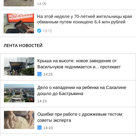
14:09
На этой неделе у 70-летней жительницы края
обманным путем похищено 6,4 млн рублей
13:12
ЛЕНТА НОВОСТЕЙ
Крыша на высоте: новое заведение от
Васильчуков поднимается и... протекает
14:25
Дело о нападении на ребенка на Сахалине
дошло до Бастрыкина
14:15
Ошибки при работе с дрожжевым тестом:
советы эксперта
14:10