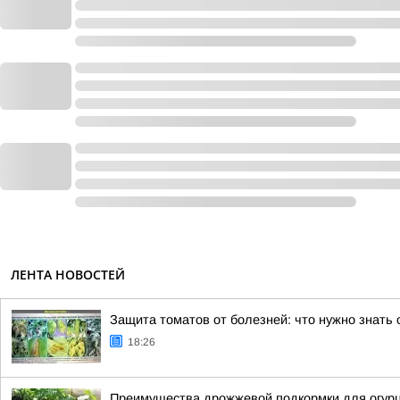
ЛЕНТА НОВОСТЕЙ
Защита томатов от болезней: что нужно знать
18:26
Преимущества дрожжевой подкормки для огурц