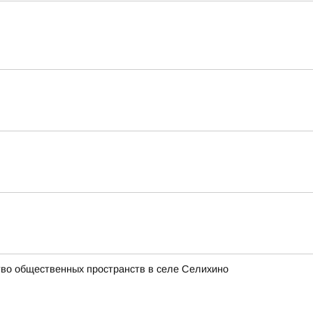
ство общественных пространств в селе Селихино