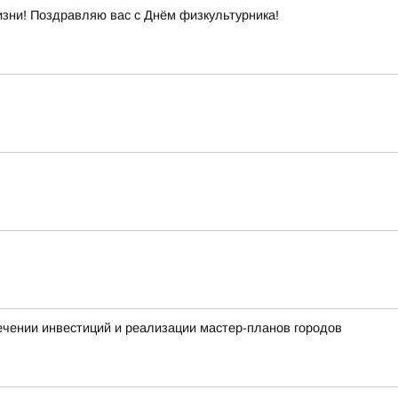
изни! Поздравляю вас с Днём физкультурника!
чении инвестиций и реализации мастер-планов городов