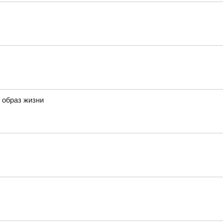
й образ жизни