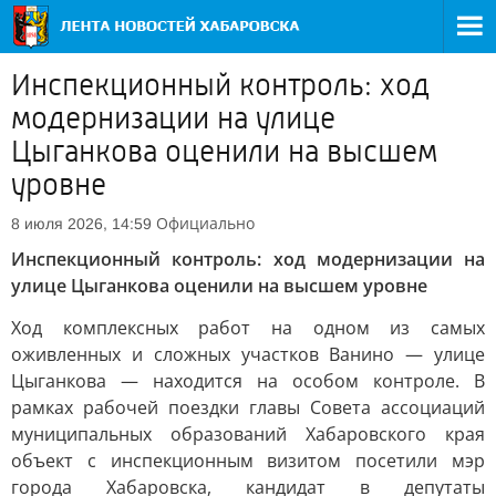
Инспекционный контроль: ход
модернизации на улице
Цыганкова оценили на высшем
уровне
Официально
8 июля 2026, 14:59
Инспекционный контроль: ход модернизации на
улице Цыганкова оценили на высшем уровне
Ход комплексных работ на одном из самых
оживленных и сложных участков Ванино — улице
Цыганкова — находится на особом контроле. В
рамках рабочей поездки главы Совета ассоциаций
муниципальных образований Хабаровского края
объект с инспекционным визитом посетили мэр
города Хабаровска, кандидат в депутаты