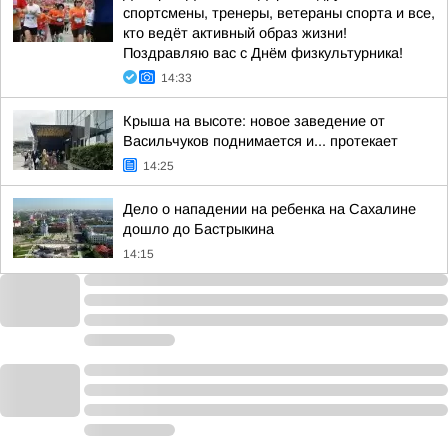
спортсмены, тренеры, ветераны спорта и все,
кто ведёт активный образ жизни!
Поздравляю вас с Днём физкультурника!
14:33
Крыша на высоте: новое заведение от
Васильчуков поднимается и... протекает
14:25
Дело о нападении на ребенка на Сахалине
дошло до Бастрыкина
14:15