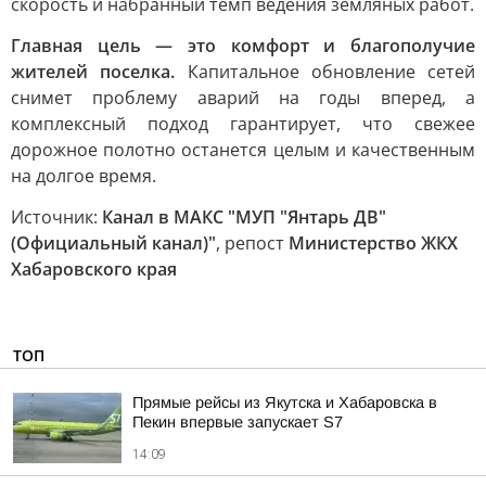
скорость и набранный темп ведения земляных работ.
Главная цель — это комфорт и благополучие
жителей поселка.
Капитальное обновление сетей
снимет проблему аварий на годы вперед, а
комплексный подход гарантирует, что свежее
дорожное полотно останется целым и качественным
на долгое время.
Источник:
Канал в МАКС "МУП "Янтарь ДВ"
(Официальный канал)"
, репост
Министерство ЖКХ
Хабаровского края
ТОП
Прямые рейсы из Якутска и Хабаровска в
Пекин впервые запускает S7
14:09