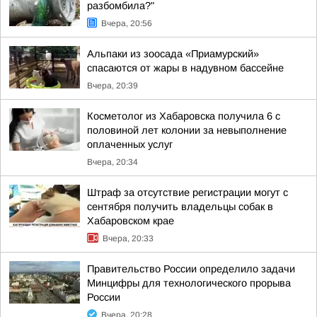
разбомбила?"
Вчера, 20:56
Альпаки из зоосада «Приамурский»
спасаются от жары в надувном бассейне
Вчера, 20:39
Косметолог из Хабаровска получила 6 с
половиной лет колонии за невыполнение
оплаченных услуг
Вчера, 20:34
Штраф за отсутствие регистрации могут с
сентября получить владельцы собак в
Хабаровском крае
Вчера, 20:33
Правительство России определило задачи
Минцифры для технологического прорыва
России
Вчера, 20:28