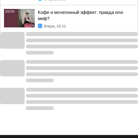
Кофе и мочегонный эффект: правда или
миф?
Вчера, 20:11