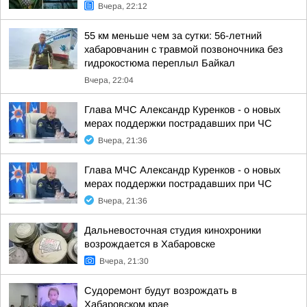
Вчера, 22:12
55 км меньше чем за сутки: 56-летний
хабаровчанин с травмой позвоночника без
гидрокостюма переплыл Байкал
Вчера, 22:04
Глава МЧС Александр Куренков - о новых
мерах поддержки пострадавших при ЧС
Вчера, 21:36
Глава МЧС Александр Куренков - о новых
мерах поддержки пострадавших при ЧС
Вчера, 21:36
Дальневосточная студия кинохроники
возрождается в Хабаровске
Вчера, 21:30
Судоремонт будут возрождать в
Хабаровском крае