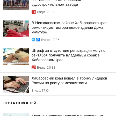
судостроительном заводе
Вчера, 21:00
В Николаевском районе Хабаровского края
ремонтируют историческое здание Дома
культуры
Вчера, 17:26
Штраф за отсутствие регистрации могут с
сентября получить владельцы собак в
Хабаровском крае
Вчера, 20:33
Хабаровский край вошел в тройку лидеров
России по росту самозанятости
Вчера, 17:04
ЛЕНТА НОВОСТЕЙ