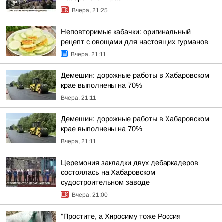
Вчера, 21:25
Неповторимые кабачки: оригинальный
рецепт с овощами для настоящих гурманов
Вчера, 21:11
Демешин: дорожные работы в Хабаровском
крае выполнены на 70%
Вчера, 21:11
Демешин: дорожные работы в Хабаровском
крае выполнены на 70%
Вчера, 21:11
Церемония закладки двух дебаркадеров
состоялась на Хабаровском
судостроительном заводе
Вчера, 21:00
"Простите, а Хиросиму тоже Россия