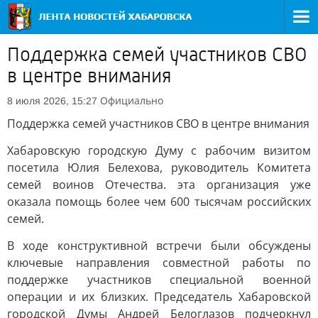
Поддержка семей участников СВО
в центре внимания
Официально
8 июля 2026, 15:27
Поддержка семей участников СВО в центре внимания
Хабаровскую городскую Думу с рабочим визитом
посетила Юлия Белехова, руководитель Комитета
семей воинов Отечества. эта организация уже
оказала помощь более чем 600 тысячам российских
семей.
В ходе конструктивной встречи были обсуждены
ключевые направления совместной работы по
поддержке участников специальной военной
операции и их близких. Председатель Хабаровской
городской Думы Андрей Белоглазов подчеркнул