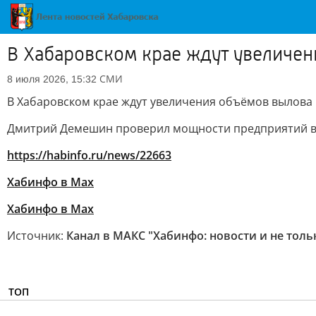
В Хабаровском крае ждут увеличе
СМИ
8 июля 2026, 15:32
В Хабаровском крае ждут увеличения объёмов вылова
Дмитрий Демешин проверил мощности предприятий в
https://habinfo.ru/news/22663
Хабинфо в Мах
Хабинфо в Мах
Источник:
Канал в МАКС "Хабинфо: новости и не толь
ТОП