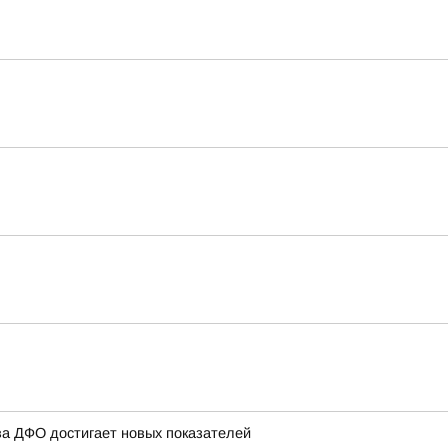
ва ДФО достигает новых показателей