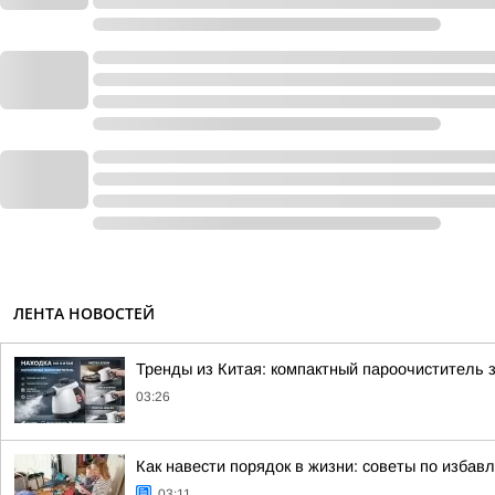
ЛЕНТА НОВОСТЕЙ
Тренды из Китая: компактный пароочиститель 
03:26
Как навести порядок в жизни: советы по избав
03:11