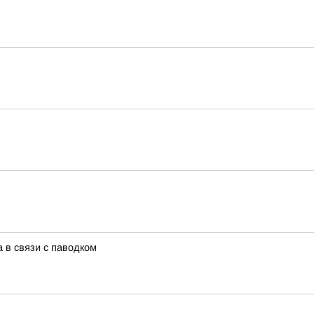
 в связи с паводком