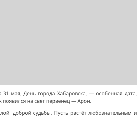
 31 мая, День города Хабаровска, — особенная дата,
х появился на свет первенец — Арон.
тлой, доброй судьбы. Пусть растёт любознательным и