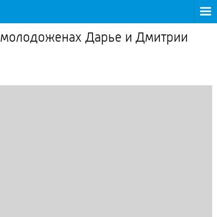
 о молодоженах Дарье и Дмитрии