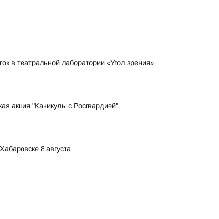
ток в театральной лаборатории «Угол зрения»
ая акция "Каникулы с Росгвардией"
Хабаровске 8 августа