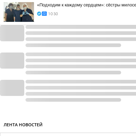
«Подходим к каждому сердцем»: сёстры мило
10:30
ЛЕНТА НОВОСТЕЙ