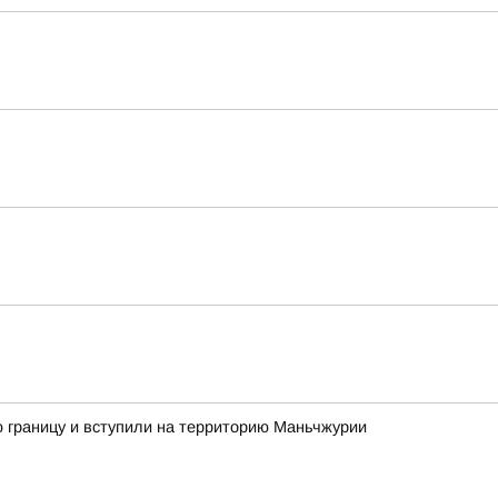
ую границу и вступили на территорию Маньчжурии