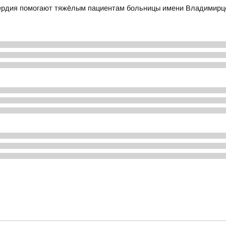
сердия помогают тяжёлым пациентам больницы имени Владимирц