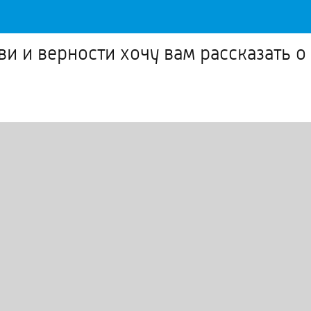
ви и верности хочу вам рассказать