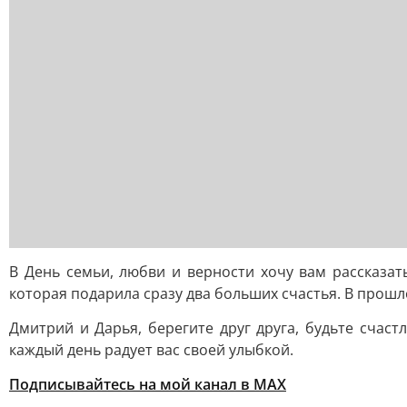
В День семьи, любви и верности хочу вам рассказат
которая подарила сразу два больших счастья. В прошло
Дмитрий и Дарья, берегите друг друга, будьте счас
каждый день радует вас своей улыбкой.
Подписывайтесь на мой канал в МАХ