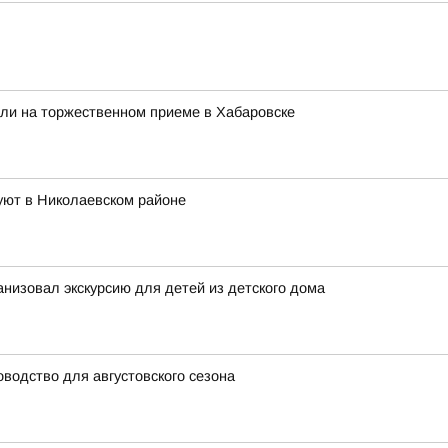
ли на торжественном приеме в Хабаровске
уют в Николаевском районе
низовал экскурсию для детей из детского дома
оводство для августовского сезона