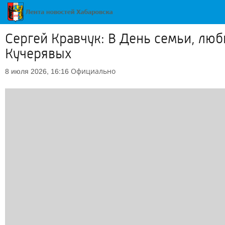
Сергей Кравчук: В День семьи, люб
Кучерявых
Официально
8 июля 2026, 16:16