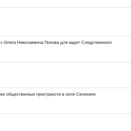
я» Олега Николаевича Попова для кадет Следственного
ство общественных пространств в селе Селихино