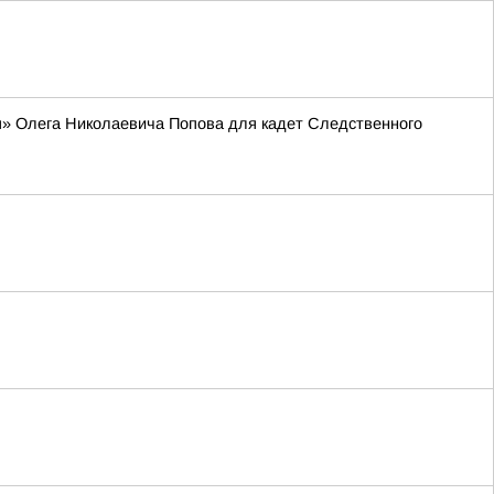
я» Олега Николаевича Попова для кадет Следственного