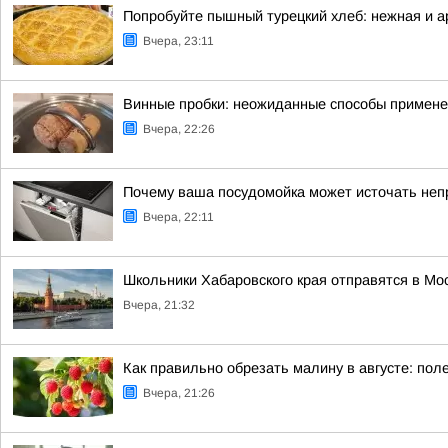
Попробуйте пышный турецкий хлеб: нежная и 
Вчера, 23:11
Винные пробки: неожиданные способы применен
Вчера, 22:26
Почему ваша посудомойка может источать неп
Вчера, 22:11
Школьники Хабаровского края отправятся в Мос
Вчера, 21:32
Как правильно обрезать малину в августе: по
Вчера, 21:26