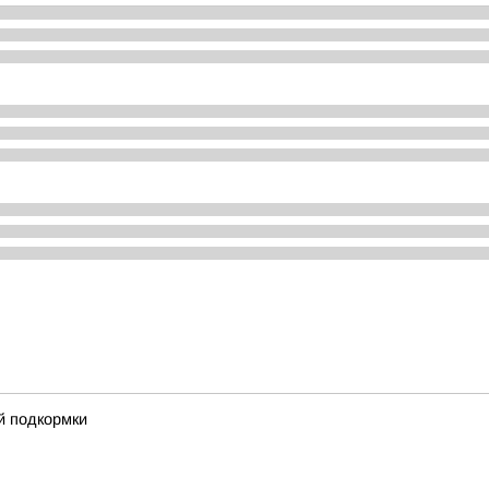
й подкормки