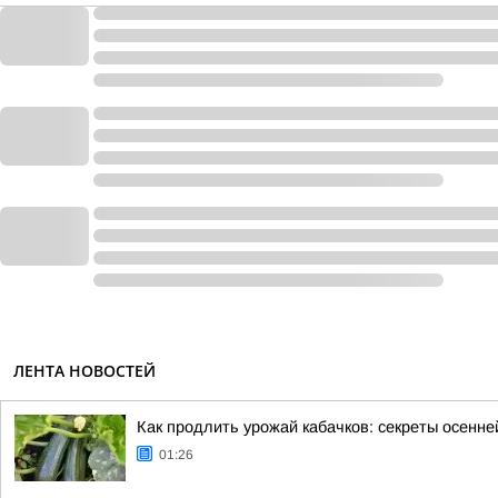
ЛЕНТА НОВОСТЕЙ
Как продлить урожай кабачков: секреты осенне
01:26