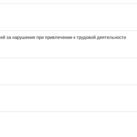
ей за нарушения при привлечении к трудовой деятельности