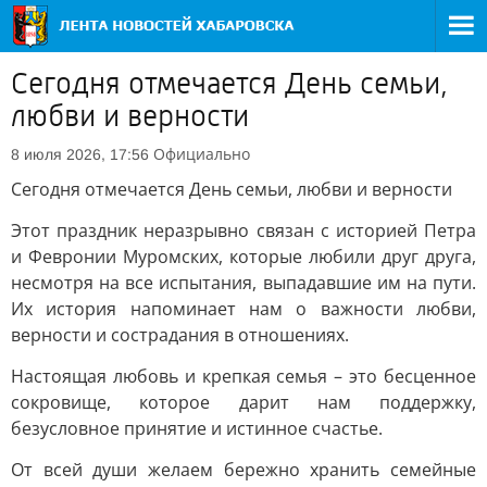
Сегодня отмечается День семьи,
любви и верности
Официально
8 июля 2026, 17:56
Сегодня отмечается День семьи, любви и верности
Этот праздник неразрывно связан с историей Петра
и Февронии Муромских, которые любили друг друга,
несмотря на все испытания, выпадавшие им на пути.
Их история напоминает нам о важности любви,
верности и сострадания в отношениях.
Настоящая любовь и крепкая семья – это бесценное
сокровище, которое дарит нам поддержку,
безусловное принятие и истинное счастье.
От всей души желаем бережно хранить семейные