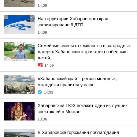
14:09
На территории Хабаровского края
зафиксировано 6 ДТП
14:09
Семейные смены открываются в загородных
лагерях Хабаровского края для особенных
детей
14:09
«Хабаровский край – регион молодых,
молодёжи нравится у нас»
14:03
Хабаровский ТЮЗ покажет один из лучших
спектаклей в Москве
13:36
В Хабаровске горожанин поблагодарил