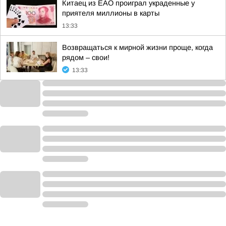
Китаец из ЕАО проиграл украденные у
приятеля миллионы в карты
13:33
Возвращаться к мирной жизни проще, когда
рядом – свои!
13:33