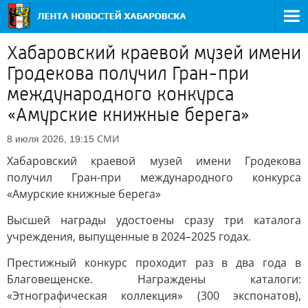
Хабаровский краевой музей имени
Гродекова получил Гран-при
международного конкурса
«Амурские книжные берега»
СМИ
8 июля 2026, 19:15
Хабаровский краевой музей имени Гродекова
получил Гран-при международного конкурса
«Амурские книжные берега»
Высшей награды удостоены сразу три каталога
учреждения, выпущенные в 2024–2025 годах.
Престижный конкурс проходит раз в два года в
Благовещенске. Награждены каталоги:
«Этнографическая коллекция» (300 экспонатов),