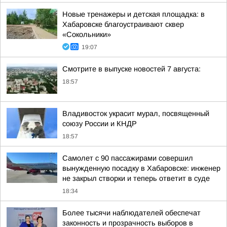
Новые тренажеры и детская площадка: в
Хабаровске благоустраивают сквер
«Сокольники»
19:07
Смотрите в выпуске новостей 7 августа:
18:57
Владивосток украсит мурал, посвященный
союзу России и КНДР
18:57
Самолет с 90 пассажирами совершил
вынужденную посадку в Хабаровске: инженер
не закрыл створки и теперь ответит в суде
18:34
Более тысячи наблюдателей обеспечат
законность и прозрачность выборов в