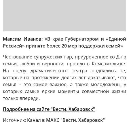
Максим Иванов
: «В крае Губернатором и «Единой
Россией» принято более 20 мер поддержки семей»
Чествование супружеских пар, приуроченное ко Дню
семьи, любви и верности, прошло в Комсомольске.
На сцену драматического театра поднялись те,
которые на протяжении долгих лет доказывают, что
семья – это самое важное, а также молодожёны, у
которых самые яркие моменты совместной жизни
только впереди.
Подробнее на сайте "Вести. Хабаровск"
Источник:
Канал в МАКС "Вести. Хабаровск"