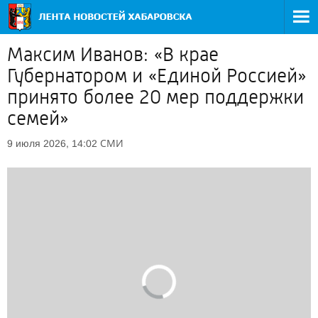
Максим Иванов: «В крае
Губернатором и «Единой Россией»
принято более 20 мер поддержки
семей»
СМИ
9 июля 2026, 14:02