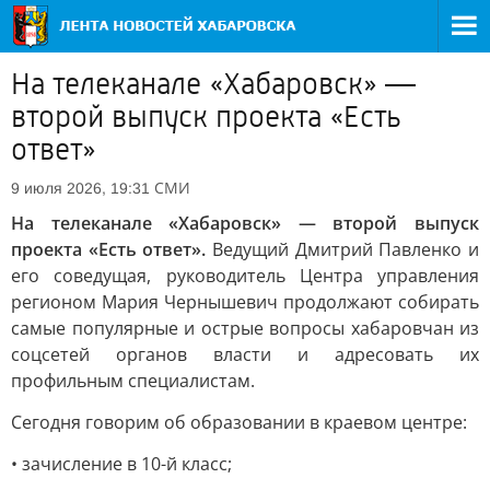
На телеканале «Хабаровск» —
второй выпуск проекта «Есть
ответ»
СМИ
9 июля 2026, 19:31
На телеканале «Хабаровск» — второй выпуск
проекта «Есть ответ».
Ведущий Дмитрий Павленко и
его соведущая, руководитель Центра управления
регионом Мария Чернышевич продолжают собирать
самые популярные и острые вопросы хабаровчан из
соцсетей органов власти и адресовать их
профильным специалистам.
Сегодня говорим об образовании в краевом центре:
• зачисление в 10-й класс;