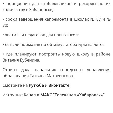
• поощрения для стобалльников и рекорды по их
количеству в Хабаровске;
• сроки завершения капремонта в школах № 87 и №
70;
• хватит ли педагогов для новых школ;
• есть ли норматив по объёму литературы на лето;
• где планируют построить новую школу в районе
Виталия Бубенина.
Ответы дала начальник городского управления
образования Татьяна Матвеенкова.
Смотрите на
Рутюбе
и
Вконтакте.
Источник:
Канал в МАКС "Телеканал «Хабаровск»"