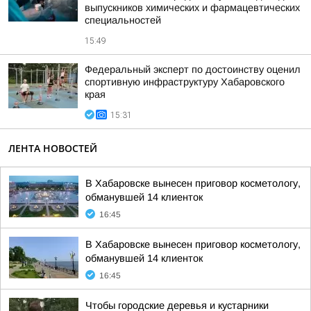
выпускников химических и фармацевтических
специальностей
15:49
Федеральный эксперт по достоинству оценил
спортивную инфраструктуру Хабаровского
края
15:31
ЛЕНТА НОВОСТЕЙ
В Хабаровске вынесен приговор косметологу,
обманувшей 14 клиенток
16:45
В Хабаровске вынесен приговор косметологу,
обманувшей 14 клиенток
16:45
Чтобы городские деревья и кустарники