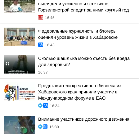
выглядели ухоженно и эстетично,
Горзеленстрой следит за ними круглый год
16:45
Федеральные журналисты и блогеры
оценили уровень жизни в Хабаровске
16:43
Сколько шашлыка можно съесть без вреда
для здоровья?
16:37
Представители креативного бизнеса из
Хабаровского края приняли участие в
Международном форуме в ЕАО
16:34
Внимание участников дорожного движения!
16:30