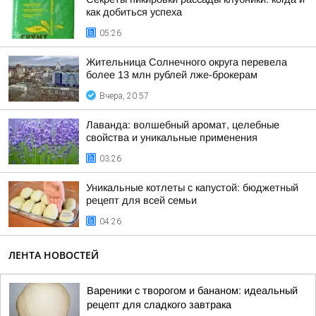
как добиться успеха
05:26
Жительница Солнечного округа перевела
более 13 млн рублей лже-брокерам
Вчера, 20:57
Лаванда: волшебный аромат, целебные
свойства и уникальные применения
03:26
Уникальные котлеты с капустой: бюджетный
рецепт для всей семьи
04:26
ЛЕНТА НОВОСТЕЙ
Вареники с творогом и бананом: идеальный
рецепт для сладкого завтрака