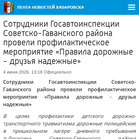
Сотрудники Госавтоинспекции
Советско-Гаванского района
провели профилактическое
мероприятие «Правила дорожные
- друзья надежные»
Официально
4 июня 2026, 13:18
Сотрудники Госавтоинспекции Советско-
Гаванского района провели профилактическое
мероприятие «Правила дорожные - друзья
надежные»
В целях профилактики детского дорожно-
транспортного травматизма дорожные полицейские
в пришкольном лагере дневного пребывания
п.Лососина Советско-Гаванского района