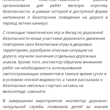
организовали для ребят веселую игротеку
безопасности, в рамках которой в доступной форме
напомнили о безопасном поведении на дороге в
период летних каникул.
С помощью тематических игр и бесед по дорожной
безопасности юные участники дорожного движения
повторили свои безопасные игры в дворовых
территориях, разобрали опасные ситуации на
дороге, изучили значение отдельных дорожных
знаков. Кроме того, инспектор обратила внимание
ребят на необходимость использования
светоотражающих элементов в темное время суток и
в условиях плохой видимости, а также рассказала о
безопасных «веселых стартах» катаясь на
велосипеде, самокате.
В завершении мероприятия инспектор дорожно-
патрульной службы похвалила детей за знания