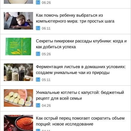
06:26
Как помочь ребенку выбраться из
компьютерного мира: три простых шага
06:11
Секреты пикировки рассады клубники: когда и
как добиться успеха
05:26
Ферментация листьев в домашних условиях:
создаем уникальные чаи из природы
05:11
Уникальные котлеты с капустой: бюджетный
рецепт для всей семьи
04:26
Как острый перец помогает сократить объем
порций: новое исследование