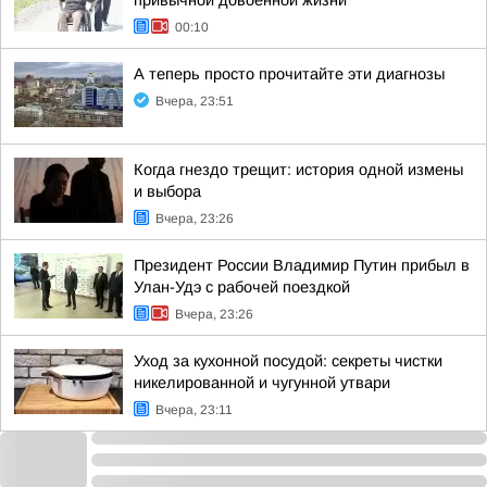
привычной довоенной жизни
00:10
А теперь просто прочитайте эти диагнозы
Вчера, 23:51
Когда гнездо трещит: история одной измены
и выбора
Вчера, 23:26
Президент России Владимир Путин прибыл в
Улан-Удэ с рабочей поездкой
Вчера, 23:26
Уход за кухонной посудой: секреты чистки
никелированной и чугунной утвари
Вчера, 23:11