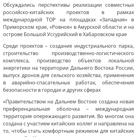
Обсуждались перспективы реализации совместных
российско-китайских проектов в рамках
международной ТОР на площадках «Западная» в
Приморском крае, «Ровное» в Амурской области и на
острове Большой Уссурийский в Хабаровском крае
Среди проектов – создание индустриального парка,
строительство производственно-логистического
комплекса, производство объектов локальной
энергетики на территории Дальнего Востока России,
выпуск дронов для сельского хозяйства, применения
в аварийно-спасательных работах, обеспечения
безопасности в городах и других сферах
«Правительством на Дальнем Востоке создана новая
преференциальная оболочка – международная
территория опережающего развития. Во многом она
создана с участием китайских коллег и направлена на
то, чтобы стать комфортным режимом для китайских