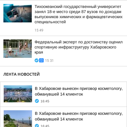
Тихоокеанский государственный университет
занял 18-е место среди 87 вузов по доходам
выпускников химических и фармацевтических
специальностей
15:49
Федеральный эксперт по достоинству оценил
спортивную инфраструктуру Хабаровского
края
15:31
ЛЕНТА НОВОСТЕЙ
В Хабаровске вынесен приговор косметологу,
обманувшей 14 клиенток
16:45
В Хабаровске вынесен приговор косметологу,
обманувшей 14 клиенток
16:45