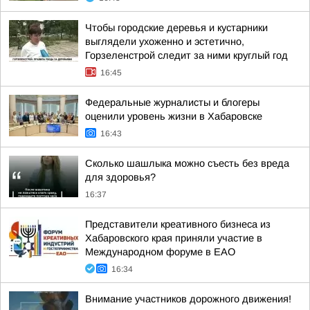
Чтобы городские деревья и кустарники
выглядели ухоженно и эстетично,
Горзеленстрой следит за ними круглый год
16:45
Федеральные журналисты и блогеры
оценили уровень жизни в Хабаровске
16:43
Сколько шашлыка можно съесть без вреда
для здоровья?
16:37
Представители креативного бизнеса из
Хабаровского края приняли участие в
Международном форуме в ЕАО
16:34
Внимание участников дорожного движения!