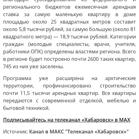
регионального бюджетов ежемесячная арендная
ставка за самую маленькую квартиру в доме
площадью около 25 квадратных метров составит
около 5,8 тысячи рублей, за самую большую (около 81
квадратного метра) — 18,9 тысячи рублей. Категории
граждан (молодые специалисты, врачи, учителя,
работники ОПК) определены властями региона. Всего
в регионе будет построено почти 2600 таких квартир,
745 из них уже заселены.
Программа уже расширена на арктические
территории, профинансировано строительство
почти 11,5 тысячи арендных квартир. Все квартиры
передаются с современной отделкой, мебелью и
бытовой техникой.
Подписывайтесь на телеканал «Хабаровск» в MAX
Источник:
Канал в МАКС "Телеканал «Хабаровск»"