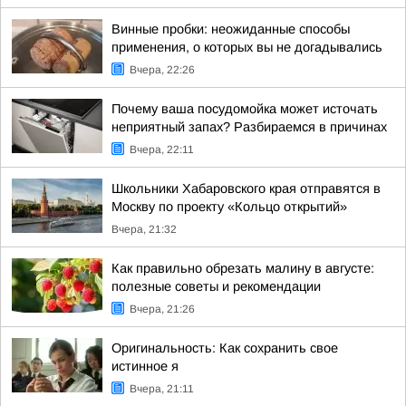
Винные пробки: неожиданные способы
применения, о которых вы не догадывались
Вчера, 22:26
Почему ваша посудомойка может источать
неприятный запах? Разбираемся в причинах
Вчера, 22:11
Школьники Хабаровского края отправятся в
Москву по проекту «Кольцо открытий»
Вчера, 21:32
Как правильно обрезать малину в августе:
полезные советы и рекомендации
Вчера, 21:26
Оригинальность: Как сохранить свое
истинное я
Вчера, 21:11