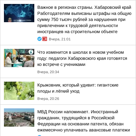
Важное в регионах страны. Хабаровский край
Работодателям выписаны штрафы на общую
сумму 750 тысяч рублей за нарушения при
привлечении к трудовой деятельности
иностранцев на строительном объекте
Вчера, 21:01
Что изменится в школах в новом учебном
году: педагоги Хабаровского края готовятся
ко встрече с учениками
Вчера, 20:34
Крыжовник, который удивит: гигантские
плоды и лёгкий уход
Вчера, 20:26
МВД России напоминает. Иностранный
гражданин, трудящийся в Российской
Федерации на основании патента, обязан
ежемесячно уплачивать авансовые платежи