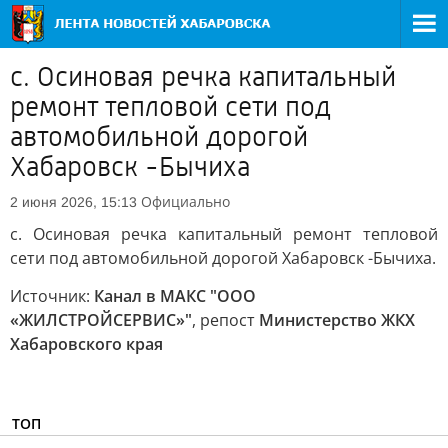
с. Осиновая речка капитальный
ремонт тепловой сети под
автомобильной дорогой
Хабаровск -Бычиха
Официально
2 июня 2026, 15:13
с. Осиновая речка капитальный ремонт тепловой
сети под автомобильной дорогой Хабаровск -Бычиха.
Источник:
Канал в МАКС "ООО
«ЖИЛСТРОЙСЕРВИС»"
, репост
Министерство ЖКХ
Хабаровского края
ТОП