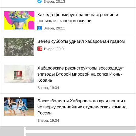
Вчера, 20:13
Как еда формирует наше настроение и
повышает качество жизни
Вчера, 20:11
Вечер субботы удивил хабаровчан градом
Вчера, 20:01
Хабаровские реконструкторы воссоздадут
эпизоды Второй мировой на сопке Июнь-
Корань
Вчера, 19:34
Баскетболисты Хабаровского края вошли в
четверку сильнейших студенческих команд
России
Вчера, 19:34