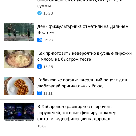
суммы...
15:30
День физкультурника отметили на Дальнем
Востоке
15:27
Как приготовить невероятно вкусные пирожки
с мясом на быстром тесте
15:25
Кабачковые вафли: идеальный рецепт для
любителей оригинальных блюд
15:11
В Хабаровске расширился перечень
нарушений, которые фиксируют камеры
фото- и видеофиксации на дорогах
15:03