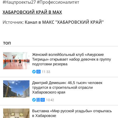
#Нацпроекты27 #Профессионалитет
ХАБАРОВСКИЙ КРАЙ В МАХ
Источник:
Канал в МАКС "ХАБАРОВСКИЙ КРАЙ"
ТОП
Женский волейбольный клуб «Амурские
Тигрицы» открывает набор девочек в группу
подготовки резерва
11:33
Дмитрий Демешин: 46,5 тысяч человек
трудится в строительной отрасли
Хабаровского края
10:42
Выставка «Мир русской усадьбы» открылась
в Хабаровске