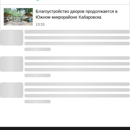
Благоустройство дворов продолжается в
Южном микрорайоне Хабаровска
13:33