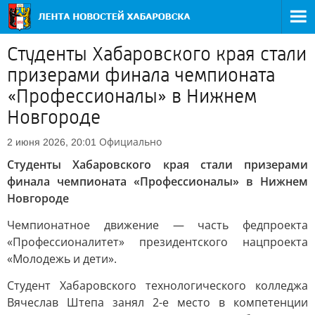
Студенты Хабаровского края стали
призерами финала чемпионата
«Профессионалы» в Нижнем
Новгороде
Официально
2 июня 2026, 20:01
Студенты Хабаровского края стали призерами
финала чемпионата «Профессионалы» в Нижнем
Новгороде
Чемпионатное движение — часть федпроекта
«Профессионалитет» президентского нацпроекта
«Молодежь и дети».
Студент Хабаровского технологического колледжа
Вячеслав Штепа занял 2-е место в компетенции