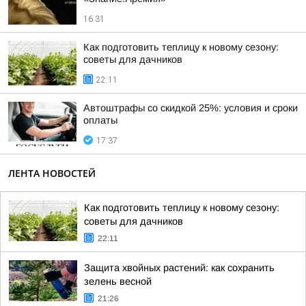
16:31
Как подготовить теплицу к новому сезону:
советы для дачников
22:11
Автоштрафы со скидкой 25%: условия и сроки
оплаты
17:37
ЛЕНТА НОВОСТЕЙ
Как подготовить теплицу к новому сезону:
советы для дачников
22:11
Защита хвойных растений: как сохранить
зелень весной
21:26