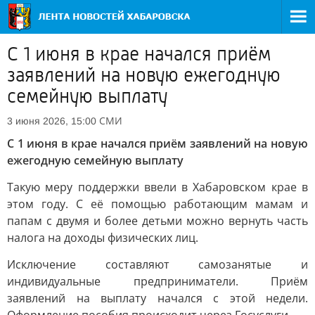
С 1 июня в крае начался приём
заявлений на новую ежегодную
семейную выплату
СМИ
3 июня 2026, 15:00
С 1 июня в крае начался приём заявлений на новую
ежегодную семейную выплату
Такую меру поддержки ввели в Хабаровском крае в
этом году. С её помощью работающим мамам и
папам с двумя и более детьми можно вернуть часть
налога на доходы физических лиц.
Исключение составляют самозанятые и
индивидуальные предприниматели. Приём
заявлений на выплату начался с этой недели.