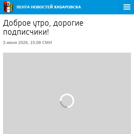
Доброе утро, дорогие
подписчики!
СМИ
3 июня 2026, 15:08