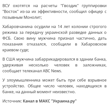
ВСУ охотятся на расчеты "Гвоздик" группировки
"Восток" из-за их эффективности, сообщил офицер с
позывным Монолит;
Хабаровчанина осудили на 14 лет колонии строгого
режима за передачу украинской разведке данных о
ФСБ. Свою вину мужчина признал частично, дать
показания отказался, сообщили в Хабаровском
краевом суде;
В США мужчина забаррикадировался в здании банка,
удерживая несколько человек в заложниках,
сообщает телеканал ABC News.
У злоумышленника может быть при себе взрывное
устройство. Общее число человек, находящихся в
банке, на данный момент неизвестно.
Источник:
Канал в МАКС "Украина.ру"