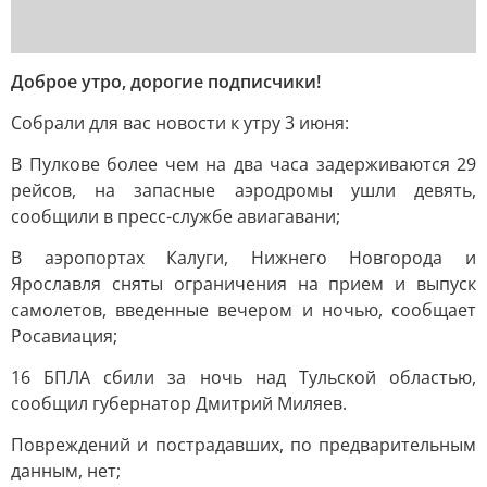
Доброе утро, дорогие подписчики!
Собрали для вас новости к утру 3 июня:
В Пулкове более чем на два часа задерживаются 29
рейсов, на запасные аэродромы ушли девять,
сообщили в пресс-службе авиагавани;
В аэропортах Калуги, Нижнего Новгорода и
Ярославля сняты ограничения на прием и выпуск
самолетов, введенные вечером и ночью, сообщает
Росавиация;
16 БПЛА сбили за ночь над Тульской областью,
сообщил губернатор Дмитрий Миляев.
Повреждений и пострадавших, по предварительным
данным, нет;