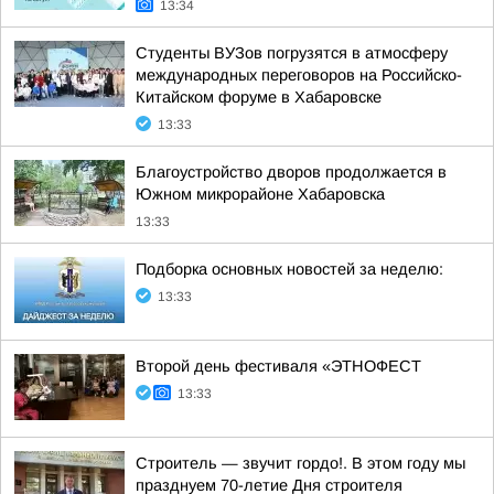
13:34
Студенты ВУЗов погрузятся в атмосферу
международных переговоров на Российско-
Китайском форуме в Хабаровске
13:33
Благоустройство дворов продолжается в
Южном микрорайоне Хабаровска
13:33
Подборка основных новостей за неделю:
13:33
Второй день фестиваля «ЭТНОФЕСТ
13:33
Строитель — звучит гордо!. В этом году мы
празднуем 70-летие Дня строителя