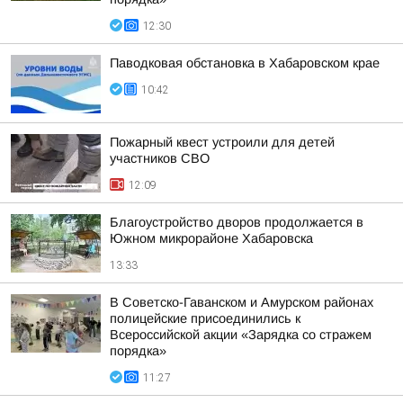
12:30
Паводковая обстановка в Хабаровском крае
10:42
Пожарный квест устроили для детей
участников СВО
12:09
Благоустройство дворов продолжается в
Южном микрорайоне Хабаровска
13:33
В Советско-Гаванском и Амурском районах
полицейские присоединились к
Всероссийской акции «Зарядка со стражем
порядка»
11:27