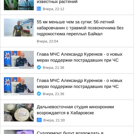
известных растений
Вчера, 22:12
55 км меньше чем за сутки: 56-летний
хабаровчанин с травмой позвоночника без
гидрокостюма переплыл Байкал
Вчера, 22:04
Глава МЧС Александр Куренков - о новых
мерах поддержки пострадавших при ЧС
Вчера, 21:36
Глава МЧС Александр Куренков - о новых
мерах поддержки пострадавших при ЧС
Вчера, 21:36
Дальневосточная студия кинохроники
возрождается в Хабаровске
Вчера, 21:30
Судоремонт будут возрождать в