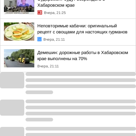
Хабаровском крае
Вчера, 21:25
Неповторимые кабачки: оригинальный
рецепт с овощами для настоящих гурманов
Вчера, 21:11
Демешин: дорожные работы в Хабаровском
крае выполнены на 70%
Вчера, 21:11