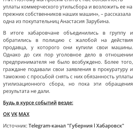
уплаты коммерческого утильсбора и возложить ее на
прежних собственников наших машин», – рассказала
одна из покупательниц Анастасия Зарубина.
В итоге хабаровчане объединились в группу и
обратились в полицию с жалобой на действия
продавца, у которого они купили свои машины.
Однако до сих пор уголовное дело в отношении
предпринимателя не было возбуждено. Более того,
граждане подавали свои заявления в прокуратуру и
таможню с просьбой снять с них обязанность уплаты
утилизационного сбора, но пока эти обращения
результата не дали.
Будь в курсе событий
везде:
ОК
VK
MAX
Источник:
Telegram-канал "Губерния l Хабаровск"