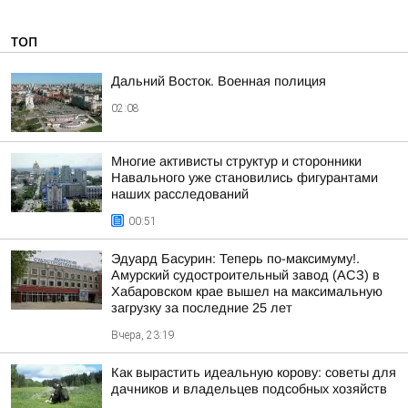
ТОП
Дальний Восток. Военная полиция
02:08
Многие активисты структур и сторонники
Навального уже становились фигурантами
наших расследований
00:51
Эдуард Басурин: Теперь по-максимуму!.
Амурский судостроительный завод (АСЗ) в
Хабаровском крае вышел на максимальную
загрузку за последние 25 лет
Вчера, 23:19
Как вырастить идеальную корову: советы для
дачников и владельцев подсобных хозяйств