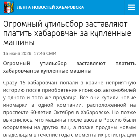
Огромный утильсбор заставляют
платить хабаровчан за купленные
машины
СМИ
15 июня 2026, 17:46
Огромный утильсбор заставляют платить
хабаровчан за купленные машины
Сразу 15 хабаровчан попали в крайне неприятную
историю после приобретения японских автомобилей
у одного и того же продавца. Все они купили новые
иномарки в одной компании, расположенной на
проспекте 60-летия Октября в Хабаровске. Но позже
выяснилось, что машины после ввоза в Россию были
оформлены на других лиц, а позже проданы новым
владельцам в течение года с момента их регистрации