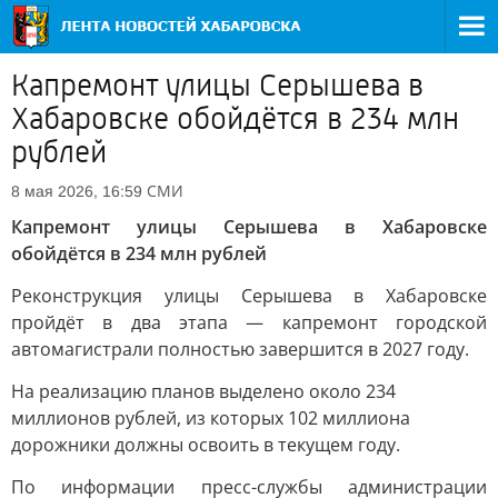
Капремонт улицы Серышева в
Хабаровске обойдётся в 234 млн
рублей
СМИ
8 мая 2026, 16:59
Капремонт улицы Серышева в Хабаровске
обойдётся в 234 млн рублей
Реконструкция улицы Серышева в Хабаровске
пройдёт в два этапа ­— капремонт городской
автомагистрали полностью завершится в 2027 году.
На реализацию планов выделено около 234
миллионов рублей, из которых 102 миллиона
дорожники должны освоить в текущем году.
По информации пресс-службы администрации