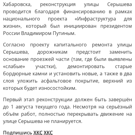
Хабаровска, реконструкция улицы Серышева
проводится благодаря финансированию в рамках
национального проекта «Инфраструктура для
жизни», который был инициирован президентом
России Владимиром Путиным.
Согласно проекту капитального ремонта улицы
Серышева, дорожникам предстоит заменить
основание проезжей части (там, где были выявлены
«слабые» участки), демонтировать старые
бордюрные камни и установить новые, а также в два
слоя уложить асфальтовое покрытие, верхний из
которых будет износостойким.
Первый этап реконструкции должен быть завершён
до 1 августа текущего года. Несмотря на серьёзный
объём работ, полностью перекрывать движение на
улице Серышева не планируется.
Подпишись
ХКС
ХКС