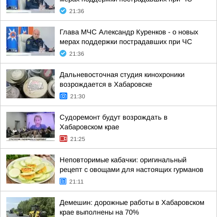
21:36
Глава МЧС Александр Куренков - о новых
мерах поддержки пострадавших при ЧС
21:36
Дальневосточная студия кинохроники
возрождается в Хабаровске
21:30
Судоремонт будут возрождать в
Хабаровском крае
21:25
Неповторимые кабачки: оригинальный
рецепт с овощами для настоящих гурманов
21:11
Демешин: дорожные работы в Хабаровском
крае выполнены на 70%