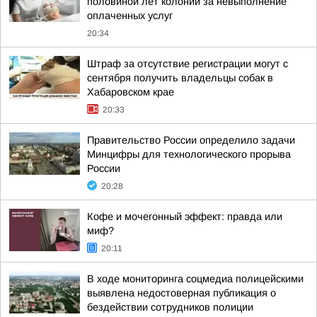
половиной лет колонии за невыполнение
оплаченных услуг
20:34
Штраф за отсутствие регистрации могут с
сентября получить владельцы собак в
Хабаровском крае
20:33
Правительство России определило задачи
Минцифры для технологического прорыва
России
20:28
Кофе и мочегонный эффект: правда или
миф?
20:11
В ходе мониторинга соцмедиа полицейскими
выявлена недостоверная публикация о
бездействии сотрудников полиции