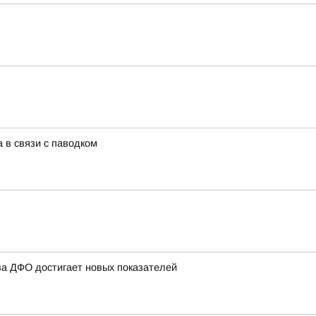
 в связи с паводком
ва ДФО достигает новых показателей