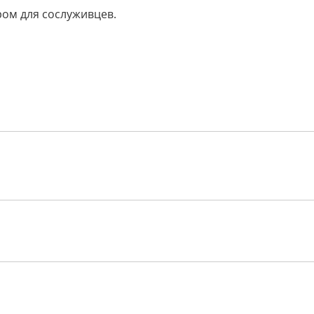
ом для сослуживцев.