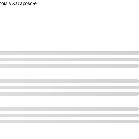
ором в Хабаровске