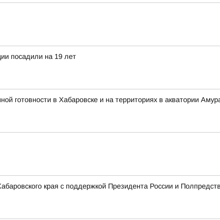
ии посадили на 19 лет
 готовности в Хабаровске и на территориях в акватории Амура
 Хабаровского края с поддержкой Президента России и Полпредст