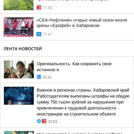
17:33
«СКА-Нефтяник» открыл новый сезон возле
арены «Ерофей» в Хабаровске
17:47
ЛЕНТА НОВОСТЕЙ
Оригинальность: Как сохранить свое
истинное я
21:11
Важное в регионах страны. Хабаровский край
Работодателям выписаны штрафы на общую
сумму 750 тысяч рублей за нарушения при
привлечении к трудовой деятельности
иностранцев на строительном объекте
21:01