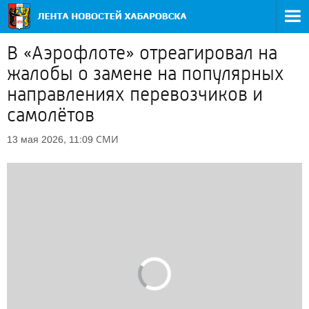
В «Аэрофлоте» отреагировал на
жалобы о замене на популярных
направлениях перевозчиков и
самолётов
СМИ
13 мая 2026, 11:09