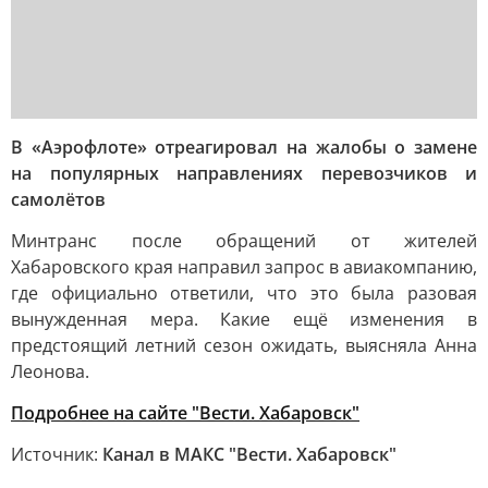
В «Аэрофлоте» отреагировал на жалобы о замене
на популярных направлениях перевозчиков и
самолётов
Минтранс после обращений от жителей
Хабаровского края направил запрос в авиакомпанию,
где официально ответили, что это была разовая
вынужденная мера. Какие ещё изменения в
предстоящий летний сезон ожидать, выясняла Анна
Леонова.
Подробнее на сайте "Вести. Хабаровск"
Источник:
Канал в МАКС "Вести. Хабаровск"