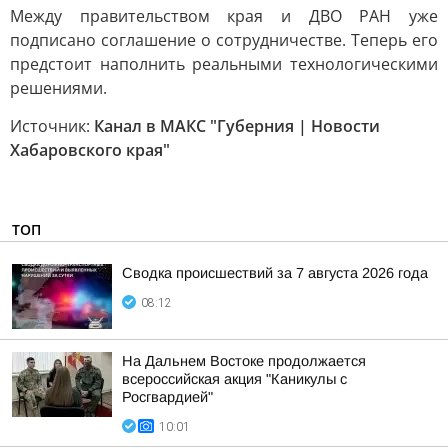
Между правительством края и ДВО РАН уже
подписано соглашение о сотрудничестве. Теперь его
предстоит наполнить реальными технологическими
решениями.
Источник:
Канал в МАКС "Губерния | Новости
Хабаровского края"
ТОП
Сводка происшествий за 7 августа 2026 года
08:12
На Дальнем Востоке продолжается
всероссийская акция "Каникулы с
Росгвардией"
10:01