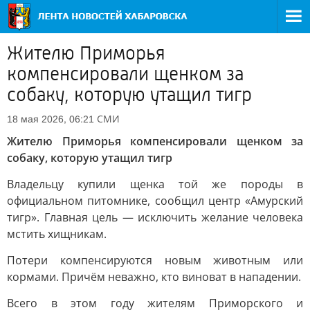
Жителю Приморья
компенсировали щенком за
собаку, которую утащил тигр
СМИ
18 мая 2026, 06:21
Жителю Приморья компенсировали щенком за
собаку, которую утащил тигр
Владельцу купили щенка той же породы в
официальном питомнике, сообщил центр «Амурский
тигр». Главная цель — исключить желание человека
мстить хищникам.
Потери компенсируются новым животным или
кормами. Причём неважно, кто виноват в нападении.
Всего в этом году жителям Приморского и