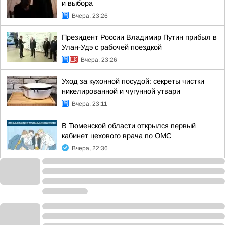
и выбора
Вчера, 23:26
Президент России Владимир Путин прибыл в
Улан-Удэ с рабочей поездкой
Вчера, 23:26
Уход за кухонной посудой: секреты чистки
никелированной и чугунной утвари
Вчера, 23:11
В Тюменской области открылся первый
кабинет цехового врача по ОМС
Вчера, 22:36