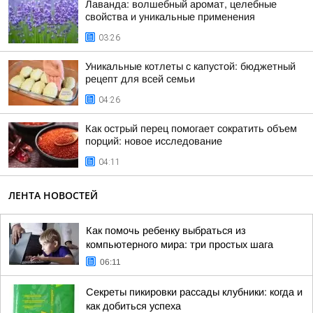
Лаванда: волшебный аромат, целебные
свойства и уникальные применения
03:26
Уникальные котлеты с капустой: бюджетный
рецепт для всей семьи
04:26
Как острый перец помогает сократить объем
порций: новое исследование
04:11
ЛЕНТА НОВОСТЕЙ
Как помочь ребенку выбраться из
компьютерного мира: три простых шага
06:11
Секреты пикировки рассады клубники: когда и
как добиться успеха