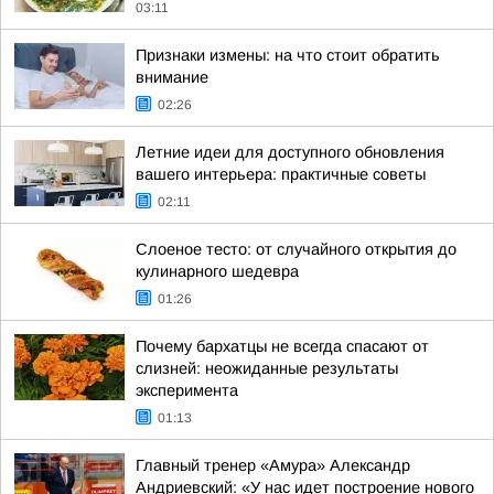
03:11
Признаки измены: на что стоит обратить
внимание
02:26
Летние идеи для доступного обновления
вашего интерьера: практичные советы
02:11
Слоеное тесто: от случайного открытия до
кулинарного шедевра
01:26
Почему бархатцы не всегда спасают от
слизней: неожиданные результаты
эксперимента
01:13
Главный тренер «Амура» Александр
Андриевский: «У нас идет построение нового