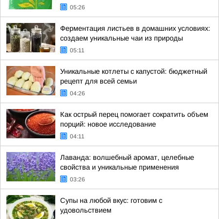
05:26
Ферментация листьев в домашних условиях:
создаем уникальные чаи из природы
05:11
Уникальные котлеты с капустой: бюджетный
рецепт для всей семьи
04:26
Как острый перец помогает сократить объем
порций: новое исследование
04:11
Лаванда: волшебный аромат, целебные
свойства и уникальные применения
03:26
Супы на любой вкус: готовим с
удовольствием