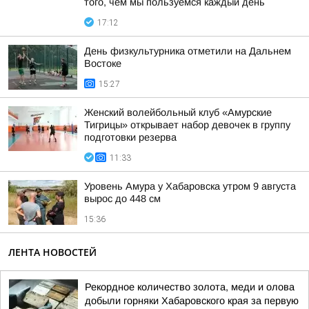
того, чем мы пользуемся каждый день
17:12
День физкультурника отметили на Дальнем
Востоке
15:27
Женский волейбольный клуб «Амурские
Тигрицы» открывает набор девочек в группу
подготовки резерва
11:33
Уровень Амура у Хабаровска утром 9 августа
вырос до 448 см
15:36
ЛЕНТА НОВОСТЕЙ
Рекордное количество золота, меди и олова
добыли горняки Хабаровского края за первую