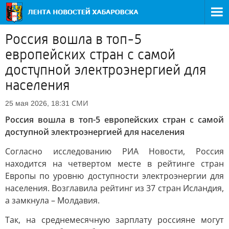
Россия вошла в топ-5
европейских стран с самой
доступной электроэнергией для
населения
СМИ
25 мая 2026, 18:31
Россия вошла в топ-5 европейских стран с самой
доступной электроэнергией для населения
Согласно исследованию РИА Новости, Россия
находится на четвертом месте в рейтинге стран
Европы по уровню доступности электроэнергии для
населения. Возглавила рейтинг из 37 стран Исландия,
а замкнула – Молдавия.
Так, на среднемесячную зарплату россияне могут