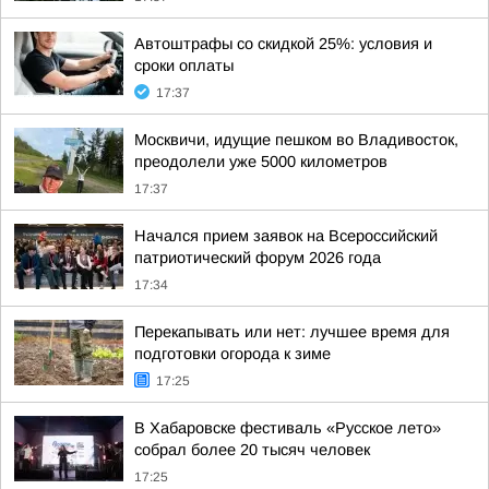
Автоштрафы со скидкой 25%: условия и
сроки оплаты
17:37
Москвичи, идущие пешком во Владивосток,
преодолели уже 5000 километров
17:37
Начался прием заявок на Всероссийский
патриотический форум 2026 года
17:34
Перекапывать или нет: лучшее время для
подготовки огорода к зиме
17:25
В Хабаровске фестиваль «Русское лето»
собрал более 20 тысяч человек
17:25