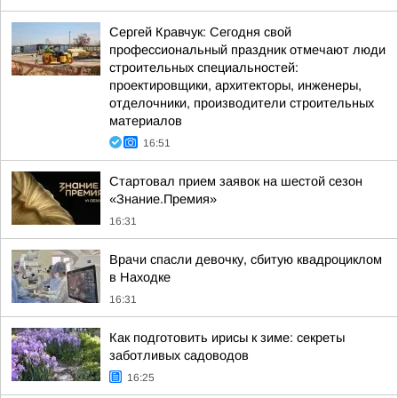
Сергей Кравчук: Сегодня свой
профессиональный праздник отмечают люди
строительных специальностей:
проектировщики, архитекторы, инженеры,
отделочники, производители строительных
материалов
16:51
Стартовал прием заявок на шестой сезон
«Знание.Премия»
16:31
Врачи спасли девочку, сбитую квадроциклом
в Находке
16:31
Как подготовить ирисы к зиме: секреты
заботливых садоводов
16:25