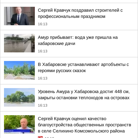
Сергей Кравчук поздравил строителей с
профессиональным праздником
16:13
Амур прибывает: вода уже пришла на
хабаровские дачи
16:13
В Хабаровске устанавливают артобъекты с
героями русских сказок
16:13
Уровень Амура у Хабаровска достиг 448 см,
закрыты остановки теплоходов на островах
16:13
Сергей Кравчук оценил качество
благоустройства общественных пространств
в селе Селихино Комсомольского района