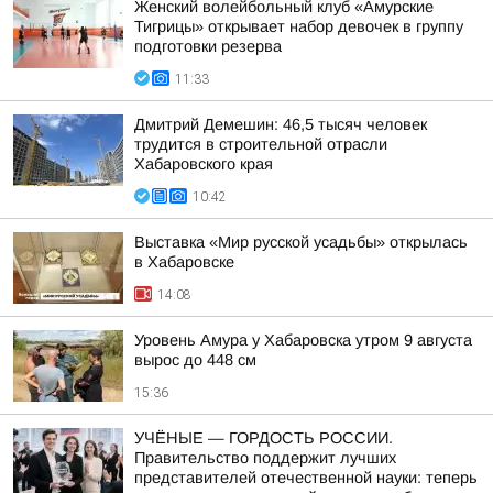
Женский волейбольный клуб «Амурские
Тигрицы» открывает набор девочек в группу
подготовки резерва
11:33
Дмитрий Демешин: 46,5 тысяч человек
трудится в строительной отрасли
Хабаровского края
10:42
Выставка «Мир русской усадьбы» открылась
в Хабаровске
14:08
Уровень Амура у Хабаровска утром 9 августа
вырос до 448 см
15:36
УЧЁНЫЕ — ГОРДОСТЬ РОССИИ.
Правительство поддержит лучших
представителей отечественной науки: теперь