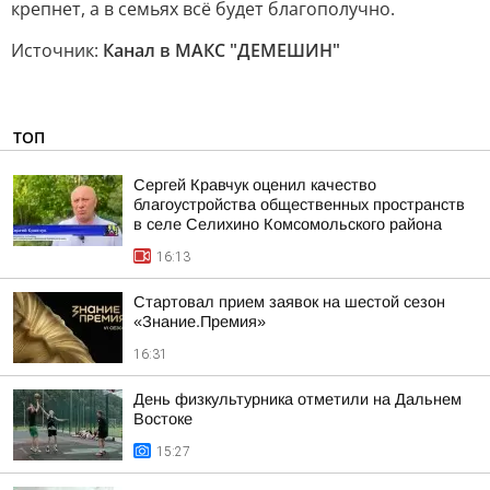
крепнет, а в семьях всё будет благополучно.
Источник:
Канал в МАКС "ДЕМЕШИН"
ТОП
Сергей Кравчук оценил качество
благоустройства общественных пространств
в селе Селихино Комсомольского района
16:13
Стартовал прием заявок на шестой сезон
«Знание.Премия»
16:31
День физкультурника отметили на Дальнем
Востоке
15:27