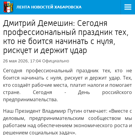
Дмитрий Демешин: Сегодня
профессиональный праздник тех,
кто не боится начинать с нуля,
рискует и держит удар
Официально
26 мая 2026, 17:04
Сегодня профессиональный праздник тех, кто не
боится начинать с нуля, рискует и держит удар. Тех,
кто создаёт рабочие места, платит налоги и помогает
стране. Сегодня - День российского
предпринимательства.
Наш Президент Владимир Путин отмечает: «Вместе с
деловым, предпринимательским сообществом мы
работаем над обеспечением экономического роста и
решением социальных задач».