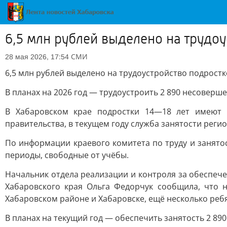
6,5 млн рублей выделено на трудо
СМИ
28 мая 2026, 17:54
6,5 млн рублей выделено на трудоустройство подростк
В планах на 2026 год — трудоустроить 2 890 несоверш
В Хабаровском крае подростки 14—18 лет имеют 
правительства, в текущем году служба занятости реги
По информации краевого комитета по труду и занято
периоды, свободные от учёбы.
Начальник отдела реализации и контроля за обеспече
Хабаровского края Ольга Федорчук сообщила, что 
Хабаровском районе и Хабаровске, ещё несколько реб
В планах на текущий год — обеспечить занятость 2 89