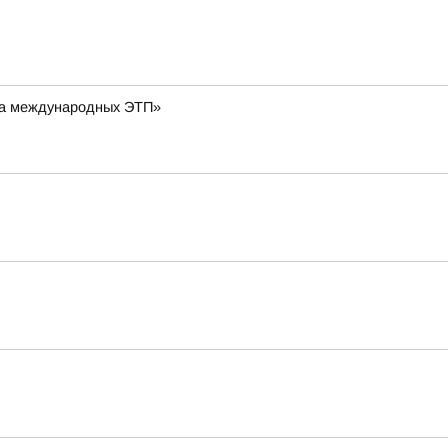
 на международных ЭТП»