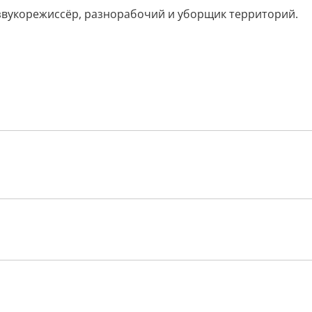
звукорежиссёр, разнорабочий и уборщик территорий.