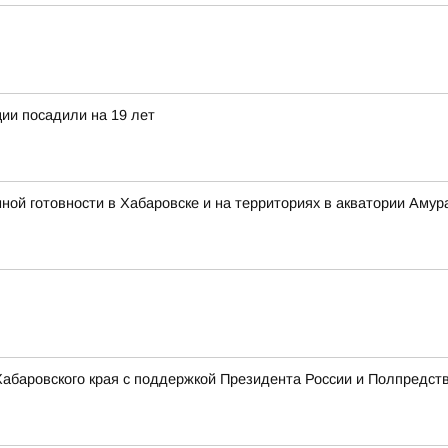
ии посадили на 19 лет
 готовности в Хабаровске и на территориях в акватории Амура
 Хабаровского края с поддержкой Президента России и Полпредст