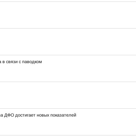
 в связи с паводком
ва ДФО достигает новых показателей