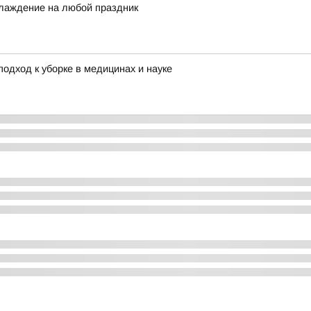
лаждение на любой праздник
одход к уборке в медицинах и науке