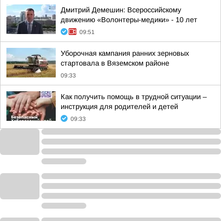
Дмитрий Демешин: Всероссийскому
движению «Волонтеры-медики» - 10 лет
09:51
Уборочная кампания ранних зерновых
стартовала в Вяземском районе
09:33
Как получить помощь в трудной ситуации –
инструкция для родителей и детей
09:33