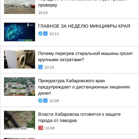
проверку
10:24
ГЛАВНОЕ ЗА НЕДЕЛЮ МИНЦИФРЫ КРАЯ
10:12
Почему перегрев стиральной машины грозит
крупными затратами?
10:10
Прокуратура Хабаровского края
предупреждает о дистанционных хищениях
денег!
10:09
Власти Хабаровска готовятся к защите
города от паводка
10:09