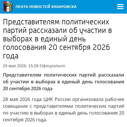
Представителям политических
партий рассказали об участии в
выборах в единый день
голосования 20 сентября 2026
года
Официально
29 мая 2026, 15:28
Представителям политических партий рассказали
об участии в выборах в единый день голосования
20 сентября 2026 года
28 мая 2026 года ЦИК России организовала рабочее
совещание с представителями политических партий
по участию в выборах в единый день голосования 20
сентября 2026 года.