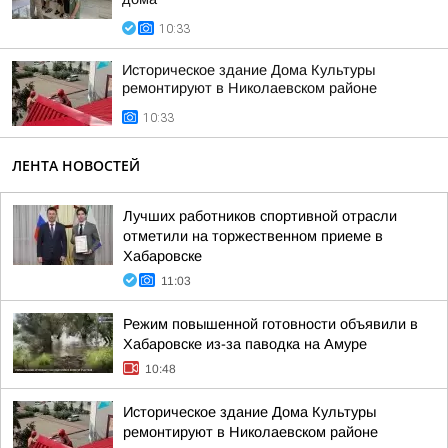
10:33
Историческое здание Дома Культуры
ремонтируют в Николаевском районе
10:33
ЛЕНТА НОВОСТЕЙ
Лучших работников спортивной отрасли
отметили на торжественном приеме в
Хабаровске
11:03
Режим повышенной готовности объявили в
Хабаровске из-за паводка на Амуре
10:48
Историческое здание Дома Культуры
ремонтируют в Николаевском районе