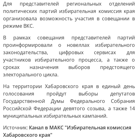
Для представителей региональных отделений
политических партий избирательная комиссия края
организовала возможность участия в совещании в
режиме ВКС.
В рамках совещания представителей партий
проинформировали о новеллах избирательного
законодательства, цифровых сервисах для
участников избирательного процесса, а также о
сроках назначения выборов предстоящего
электорального цикла.
На территории Хабаровского края в единый день
голосования пройдут выборы депутатов
Государственной Думы Федерального Собрания
Российской Федерации девятого созыва, а также 14
муниципальных избирательных кампаний.
Источник:
Канал в МАКС "Избирательная комиссия
Хабаровского края"