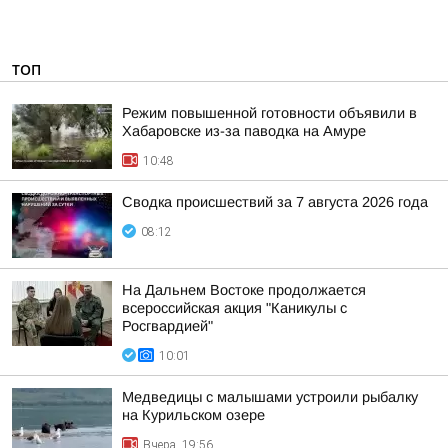
ТОП
Режим повышенной готовности объявили в
Хабаровске из-за паводка на Амуре
10:48
Сводка происшествий за 7 августа 2026 года
08:12
На Дальнем Востоке продолжается
всероссийская акция "Каникулы с
Росгвардией"
10:01
Медведицы с малышами устроили рыбалку
на Курильском озере
Вчера, 19:56