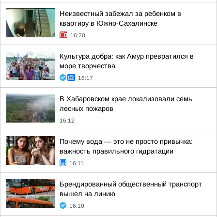
Неизвестный забежал за ребенком в
квартиру в Южно-Сахалинске
16:20
Культура добра: как Амур превратился в
море творчества
16:17
В Хабаровском крае локализовали семь
лесных пожаров
16:12
Почему вода — это не просто привычка:
важность правильного гидратации
16:11
Брендированный общественный транспорт
вышел на линию
16:10