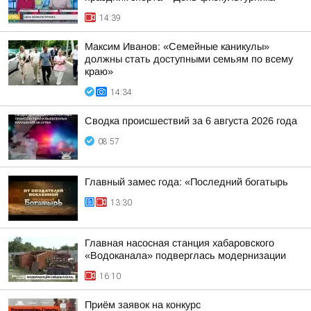
14:39
Максим Иванов: «Семейные каникулы»
должны стать доступными семьям по всему
краю»
14:34
Сводка происшествий за 6 августа 2026 года
08:57
Главный замес года: «Последний богатырь
13:30
Главная насосная станция хабаровского
«Водоканала» подверглась модернизации
16:10
Приём заявок на конкурс