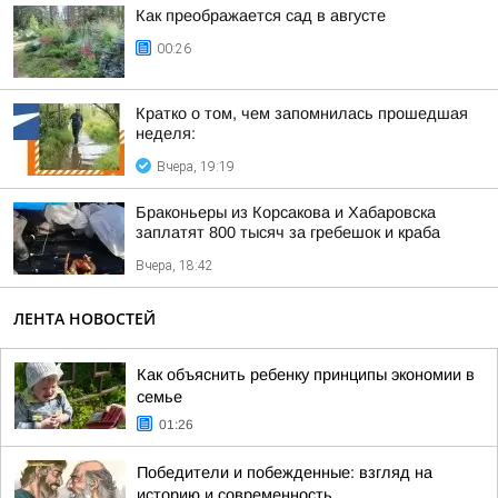
Как преображается сад в августе
00:26
Кратко о том, чем запомнилась прошедшая
неделя:
Вчера, 19:19
Браконьеры из Корсакова и Хабаровска
заплатят 800 тысяч за гребешок и краба
Вчера, 18:42
ЛЕНТА НОВОСТЕЙ
Как объяснить ребенку принципы экономии в
семье
01:26
Победители и побежденные: взгляд на
историю и современность