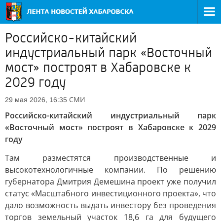
Российско-китайский
индустриальный парк «Восточный
мост» построят в Хабаровске к
2029 году
СМИ
29 мая 2026, 16:35
Российско-китайский индустриальный парк
«Восточный мост» построят в Хабаровске к 2029
году
Там разместятся производственные и
высокотехнологичные компании. По решению
губернатора Дмитрия Демешина проект уже получил
статус «Масштабного инвестиционного проекта», что
дало возможность выдать инвестору без проведения
торгов земельный участок 18,6 га для будущего