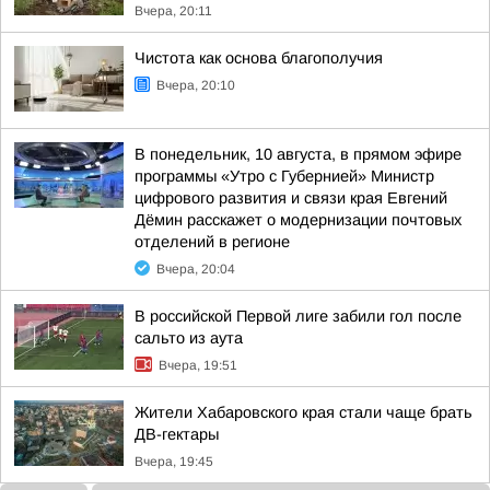
Вчера, 20:11
Чистота как основа благополучия
Вчера, 20:10
В понедельник, 10 августа, в прямом эфире
программы «Утро с Губернией» Министр
цифрового развития и связи края Евгений
Дёмин расскажет о модернизации почтовых
отделений в регионе
Вчера, 20:04
В российской Первой лиге забили гол после
сальто из аута
Вчера, 19:51
Жители Хабаровского края стали чаще брать
ДВ-гектары
Вчера, 19:45