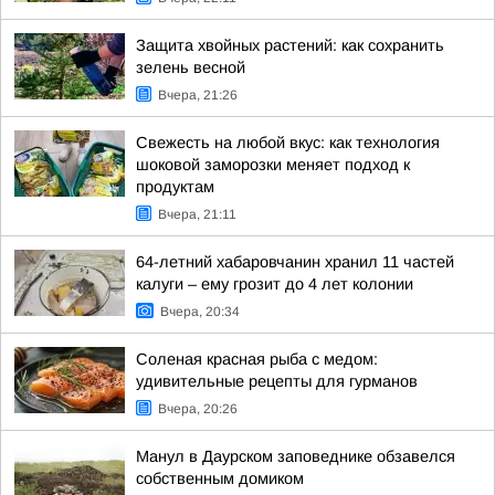
Защита хвойных растений: как сохранить
зелень весной
Вчера, 21:26
Свежесть на любой вкус: как технология
шоковой заморозки меняет подход к
продуктам
Вчера, 21:11
64-летний хабаровчанин хранил 11 частей
калуги – ему грозит до 4 лет колонии
Вчера, 20:34
Соленая красная рыба с медом:
удивительные рецепты для гурманов
Вчера, 20:26
Манул в Даурском заповеднике обзавелся
собственным домиком