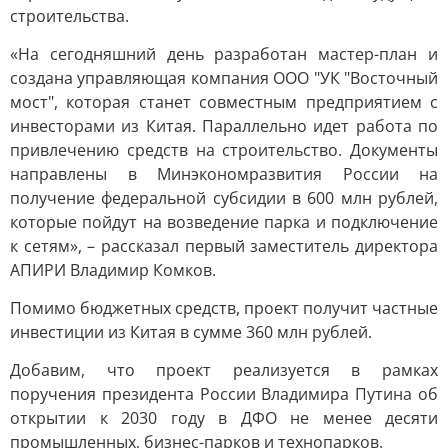
строительства.
«На сегодняшний день разработан мастер-план и
создана управляющая компания ООО "УК "Восточный
мост", которая станет совместным предприятием с
инвесторами из Китая. Параллельно идет работа по
привлечению средств на строительство. Документы
направлены в Минэкономразвития России на
получение федеральной субсидии в 600 млн рублей,
которые пойдут на возведение парка и подключение
к сетям», – рассказал первый заместитель директора
АПИРИ Владимир Комков.
Помимо бюджетных средств, проект получит частные
инвестиции из Китая в сумме 360 млн рублей.
Добавим, что проект реализуется в рамках
поручения президента России Владимира Путина об
открытии к 2030 году в ДФО не менее десяти
промышленных, бизнес-парков и технопарков.