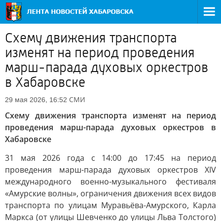
Схему движения транспорта
изменят на период проведения
марш-парада духовых оркестров
в Хабаровске
СМИ
29 мая 2026, 16:52
Схему движения транспорта изменят на период
проведения марш-парада духовых оркестров в
Хабаровске
31 мая 2026 года с 14:00 до 17:45 на период
проведения марш-парада духовых оркестров XIV
международного военно-музыкального фестиваля
«Амурские волны», ограничения движения всех видов
транспорта по улицам Муравьёва-Амурского, Карла
Маркса (от улицы Шевченко до улицы Льва Толстого)