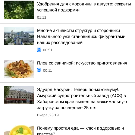
Удобрения для смородины в августе: секреты
успешной подкормки
01:12
Многие активисты структур и сторонники
Навального уже становились фигурантами
наших расследований
00:51
Плов со свининой: искусство приготовления
00:11
Эдуард Басурин: Теперь по-максимуму!.
Амурский судостроительный завод (АСЗ) в
Хабаровском крае вышел на максимальную
загрузку за последние 25 лет
Вчера, 23:19
Почему простая еда — ключ к здоровью и
красоте?