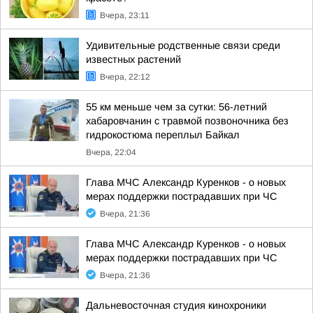
Вчера, 23:11
Удивительные родственные связи среди
известных растений
Вчера, 22:12
55 км меньше чем за сутки: 56-летний
хабаровчанин с травмой позвоночника без
гидрокостюма переплыл Байкал
Вчера, 22:04
Глава МЧС Александр Куренков - о новых
мерах поддержки пострадавших при ЧС
Вчера, 21:36
Глава МЧС Александр Куренков - о новых
мерах поддержки пострадавших при ЧС
Вчера, 21:36
Дальневосточная студия кинохроники