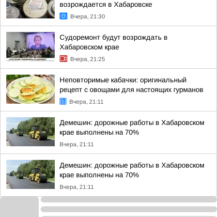
возрождается в Хабаровске
Вчера, 21:30
Судоремонт будут возрождать в
Хабаровском крае
Вчера, 21:25
Неповторимые кабачки: оригинальный
рецепт с овощами для настоящих гурманов
Вчера, 21:11
Демешин: дорожные работы в Хабаровском
крае выполнены на 70%
Вчера, 21:11
Демешин: дорожные работы в Хабаровском
крае выполнены на 70%
Вчера, 21:11