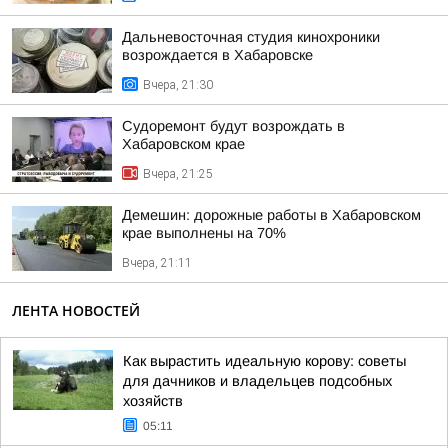
Дальневосточная студия кинохроники
возрождается в Хабаровске
Вчера, 21:30
Судоремонт будут возрождать в
Хабаровском крае
Вчера, 21:25
Демешин: дорожные работы в Хабаровском
крае выполнены на 70%
Вчера, 21:11
ЛЕНТА НОВОСТЕЙ
Как вырастить идеальную корову: советы
для дачников и владельцев подсобных
хозяйств
05:11