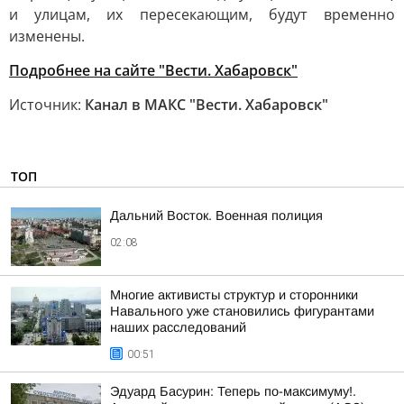
и улицам, их пересекающим, будут временно
изменены.
Подробнее на сайте "Вести. Хабаровск"
Источник:
Канал в МАКС "Вести. Хабаровск"
ТОП
Дальний Восток. Военная полиция
02:08
Многие активисты структур и сторонники
Навального уже становились фигурантами
наших расследований
00:51
Эдуард Басурин: Теперь по-максимуму!.