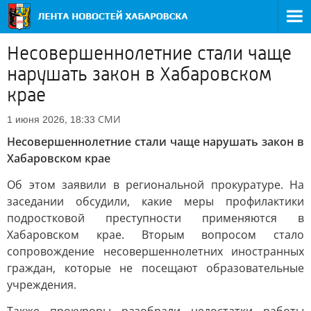
Несовершеннолетние стали чаще
нарушать закон в Хабаровском
крае
СМИ
1 июня 2026, 18:33
Несовершеннолетние стали чаще нарушать закон в
Хабаровском крае
Об этом заявили в региональной прокуратуре. На
заседании обсудили, какие меры профилактики
подростковой преступности применяются в
Хабаровском крае. Вторым вопросом стало
сопровождение несовершеннолетних иностранных
граждан, которые не посещают образовательные
учреждения.