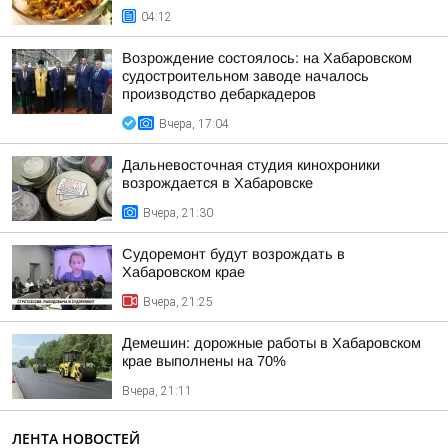
04:12
Возрождение состоялось: на Хабаровском
судостроительном заводе началось
производство дебаркадеров
Вчера, 17:04
Дальневосточная студия кинохроники
возрождается в Хабаровске
Вчера, 21:30
Судоремонт будут возрождать в
Хабаровском крае
Вчера, 21:25
Демешин: дорожные работы в Хабаровском
крае выполнены на 70%
Вчера, 21:11
ЛЕНТА НОВОСТЕЙ