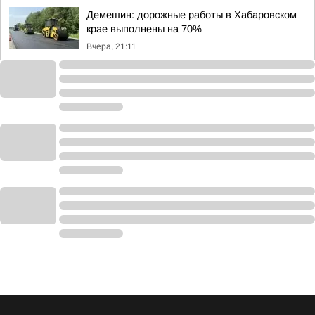
Демешин: дорожные работы в Хабаровском
крае выполнены на 70%
Вчера, 21:11