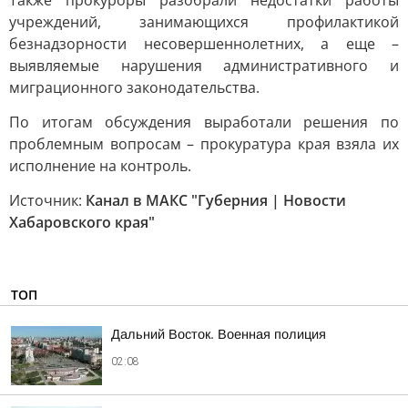
Также прокуроры разобрали недостатки работы
учреждений, занимающихся профилактикой
безнадзорности несовершеннолетних, а еще –
выявляемые нарушения административного и
миграционного законодательства.
По итогам обсуждения выработали решения по
проблемным вопросам – прокуратура края взяла их
исполнение на контроль.
Источник:
Канал в МАКС "Губерния | Новости
Хабаровского края"
ТОП
Дальний Восток. Военная полиция
02:08