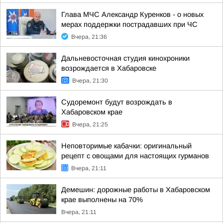
Глава МЧС Александр Куренков - о новых
мерах поддержки пострадавших при ЧС
Вчера, 21:36
Дальневосточная студия кинохроники
возрождается в Хабаровске
Вчера, 21:30
Судоремонт будут возрождать в
Хабаровском крае
Вчера, 21:25
Неповторимые кабачки: оригинальный
рецепт с овощами для настоящих гурманов
Вчера, 21:11
Демешин: дорожные работы в Хабаровском
крае выполнены на 70%
Вчера, 21:11