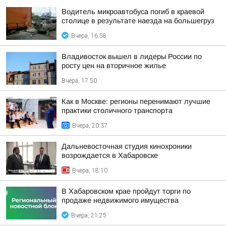
Водитель микроавтобуса погиб в краевой
столице в результате наезда на большегруз
Вчера, 16:58
Владивосток вышел в лидеры России по
росту цен на вторичное жилье
Вчера, 17:50
Как в Москве: регионы перенимают лучшие
практики столичного транспорта
Вчера, 20:37
Дальневосточная студия кинохроники
возрождается в Хабаровске
Вчера, 18:10
В Хабаровском крае пройдут торги по
продаже недвижимого имущества
Вчера, 21:25