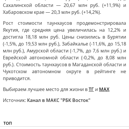
Сахалинской области — 20,67 млн руб. (+11,9%) и
Хабаровском крае — 20,3 млн руб. (+14,2%).
Рост стоимости таунхаусов продемонстрировала
Якутия, где средняя цена увеличилась на 12,2% и
достигла 18,18 млн руб. Цены снизились в Бурятии
(-1,5%, до 19,53 млн руб.), Забайкалье (-11,6%, до 15,18
млн руб.), Амурской области (-1,7%, до 7,6 млн руб.) и
Еврейской автономной области (-0,2%, до 8,08 млн
руб.). Стоимость таунхаусов в Магаданской области и
Чукотском автономном округе в рейтинге не
приводится.
Выбираем лучшее место для жизни в
ТГ
и
MAX
Источник:
Канал в МАКС "РБК Восток"
ТОП