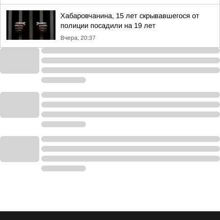
Хабаровчанина, 15 лет скрывавшегося от
полиции посадили на 19 лет
Вчера, 20:37