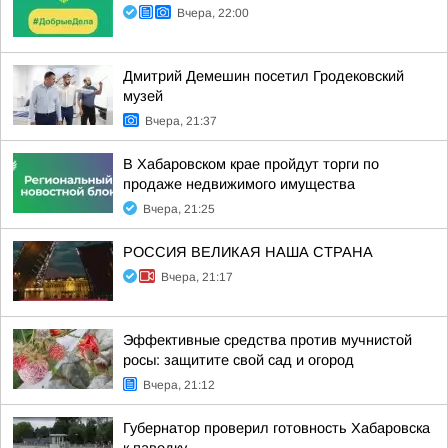
Вчера, 22:00
Дмитрий Демешин посетил Гродековский
музей
Вчера, 21:37
В Хабаровском крае пройдут торги по
продаже недвижимого имущества
Вчера, 21:25
РОССИЯ ВЕЛИКАЯ НАША СТРАНА
Вчера, 21:17
Эффективные средства против мучнистой
росы: защитите свой сад и огород
Вчера, 21:12
Губернатор проверил готовность Хабаровска