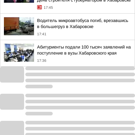
День строителя с губернатором в Хабаровске
17:45
Водитель микроавтобуса погиб, врезавшись
в большегруз в Хабаровске
17:41
Абитуриенты подали 100 тысяч заявлений на
поступление в вузы Хабаровского края
17:36