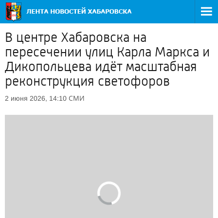
В центре Хабаровска на
пересечении улиц Карла Маркса и
Дикопольцева идёт масштабная
реконструкция светофоров
СМИ
2 июня 2026, 14:10