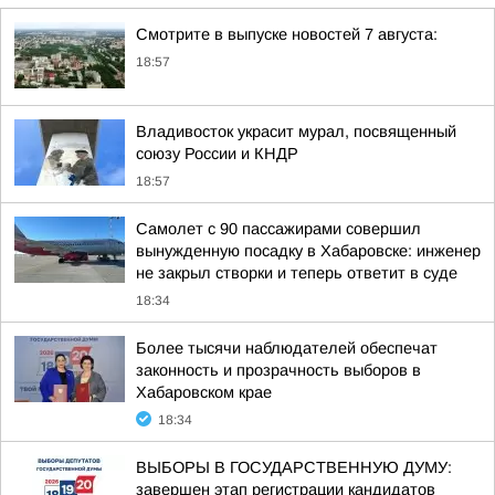
Смотрите в выпуске новостей 7 августа:
18:57
Владивосток украсит мурал, посвященный
союзу России и КНДР
18:57
Самолет с 90 пассажирами совершил
вынужденную посадку в Хабаровске: инженер
не закрыл створки и теперь ответит в суде
18:34
Более тысячи наблюдателей обеспечат
законность и прозрачность выборов в
Хабаровском крае
18:34
ВЫБОРЫ В ГОСУДАРСТВЕННУЮ ДУМУ:
завершен этап регистрации кандидатов