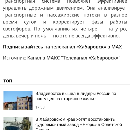
транспортная система позволяет эффективнее
управлять дорожным движением. Она анализирует
транспортные и пассажирские потоки в разное
время суток и корректирует фазы работы
светофоров. По умолчанию их четыре — на утро,
день, вечер и ночь — но это не всегда эффективно.
Подписывайтесь на телеканал «Хабаровск» в MAX
Источник:
Канал в МАКС "Телеканал «Хабаровск»"
ТОП
Владивосток вышел в лидеры России по
росту цен на вторичное жилье
17:50
В Хабаровском крае хотят восстановить
судоремонтный завод «Якорь» в Советской
Гавани