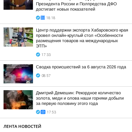
Президента России и Полпредства ДФО
достигает новых показателей
18:18
Центр поддержки экспорта Хабаровского края
провел онлайн-круглый стол «Особенности
размещения товаров на международных
ЭТП»
17:33
Сводка происшествий за 6 августа 2026 года
08:57
Дмитрий Демешин: Рекордное количество
золота, меди и олова наши горняки добыли
за первую половину этого года
17:53
ЛЕНТА НОВОСТЕЙ