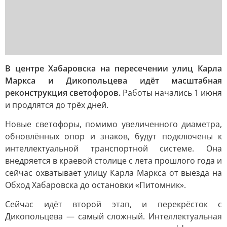
В центре Хабаровска на пересечении улиц Карла
Маркса и Дикопольцева идёт масштабная
реконструкция светофоров.
Работы начались 1 июня
и продлятся до трёх дней.
Новые светофоры, помимо увеличенного диаметра,
обновлённых опор и знаков, будут подключены к
интеллектуальной транспортной системе. Она
внедряется в краевой столице с лета прошлого года и
сейчас охватывает улицу Карла Маркса от выезда на
Обход Хабаровска до остановки «Питомник».
Сейчас идёт второй этап, и перекрёсток с
Дикопольцева — самый сложный. Интеллектуальная