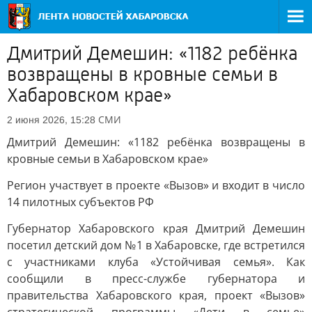
Дмитрий Демешин: «1182 ребёнка
возвращены в кровные семьи в
Хабаровском крае»
СМИ
2 июня 2026, 15:28
Дмитрий Демешин: «1182 ребёнка возвращены в
кровные семьи в Хабаровском крае»
Регион участвует в проекте «Вызов» и входит в число
14 пилотных субъектов РФ
Губернатор Хабаровского края Дмитрий Демешин
посетил детский дом №1 в Хабаровске, где встретился
с участниками клуба «Устойчивая семья». Как
сообщили в пресс-службе губернатора и
правительства Хабаровского края, проект «Вызов»