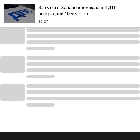
За сутки в Хабаровском крае в 4 ДТП
пострадали 10 человек
13:27