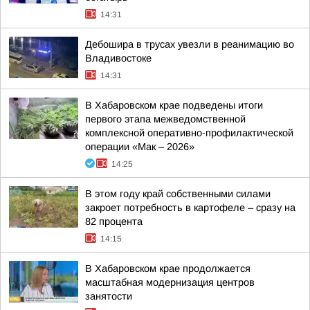
14:31
Дебошира в трусах увезли в реанимацию во
Владивостоке
14:31
В Хабаровском крае подведены итоги
первого этапа межведомственной
комплексной оперативно-профилактической
операции «Мак – 2026»
14:25
В этом году край собственными силами
закроет потребность в картофеле – сразу на
82 процента
14:15
В Хабаровском крае продолжается
масштабная модернизация центров
занятости