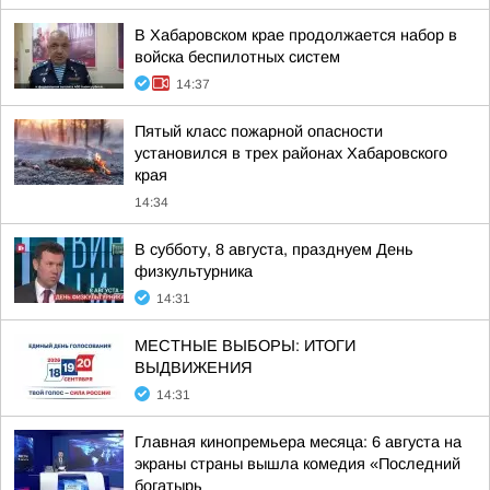
В Хабаровском крае продолжается набор в
войска беспилотных систем
14:37
Пятый класс пожарной опасности
установился в трех районах Хабаровского
края
14:34
В субботу, 8 августа, празднуем День
физкультурника
14:31
МЕСТНЫЕ ВЫБОРЫ: ИТОГИ
ВЫДВИЖЕНИЯ
14:31
Главная кинопремьера месяца: 6 августа на
экраны страны вышла комедия «Последний
богатырь