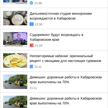
21:36
Дальневосточная студия кинохроники
возрождается в Хабаровске
21:30
Судоремонт будут возрождать в
Хабаровском крае
21:25
Неповторимые кабачки: оригинальный
рецепт с овощами для настоящих гурманов
21:11
Демешин: дорожные работы в Хабаровском
крае выполнены на 70%
21:11
Демешин: дорожные работы в Хабаровском
крае выполнены на 70%