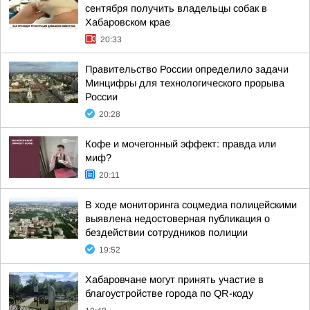
сентября получить владельцы собак в
Хабаровском крае
20:33
Правительство России определило задачи
Минцифры для технологического прорыва
России
20:28
Кофе и мочегонный эффект: правда или
миф?
20:11
В ходе мониторинга соцмедиа полицейскими
выявлена недостоверная публикация о
бездействии сотрудников полиции
19:52
Хабаровчане могут принять участие в
благоустройстве города по QR-коду