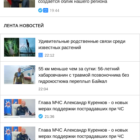
создаётся облик нашего региона
19:44
ЛЕНТА НОВОСТЕЙ
Удивительные родственные связи среди
известных растений
22:12
55 км меньше чем за сутки: 56-летний
хабаровчанин с травмой позвоночника без
гидрокостюма переплыл Байкал
22:04
Глава МЧС Александр Куренков - о новых
мерах поддержки пострадавших при ЧС
21:36
Глава МЧС Александр Куренков - о новых
мерах поддержки пострадавших при ЧС