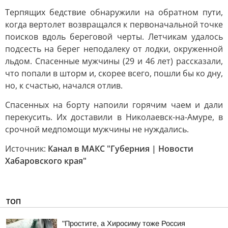
Терпящих бедствие обнаружили на обратном пути,
когда вертолет возвращался к первоначальной точке
поисков вдоль береговой черты. Летчикам удалось
подсесть на берег неподалеку от лодки, окруженной
льдом. Спасенные мужчины (29 и 46 лет) рассказали,
что попали в шторм и, скорее всего, пошли бы ко дну,
но, к счастью, начался отлив.
Спасенных на борту напоили горячим чаем и дали
перекусить. Их доставили в Николаевск-на-Амуре, в
срочной медпомощи мужчины не нуждались.
Источник:
Канал в МАКС "Губерния | Новости
Хабаровского края"
ТОП
"Простите, а Хиросиму тоже Россия