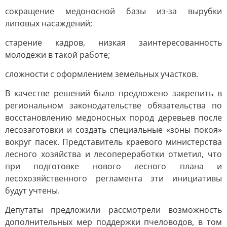
сокращение медоносной базы из-за вырубки
липовых насаждений;
старение кадров, низкая заинтересованность
молодежи в такой работе;
сложности с оформлением земельных участков.
В качестве решений было предложено закрепить в
региональном законодательстве обязательства по
восстановлению медоносных пород деревьев после
лесозаготовки и создать специальные «зоны покоя»
вокруг пасек. Представитель краевого министерства
лесного хозяйства и лесопереработки отметил, что
при подготовке нового лесного плана и
лесохозяйственного регламента эти инициативы
будут учтены.
Депутаты предложили рассмотрели возможность
дополнительных мер поддержки пчеловодов, в том