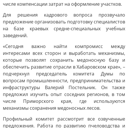
числе компенсации затрат на оформление участков.
Для решения кадрового вопроса прозвучало
предложение организовать подготовку специалистов
на базе краевых средне-специальных учебных
заведений.
«Сегодня важно найти компромисс между
интересами всех сторон и выработать механизмы,
которые позволят сохранить медоносную базу и
обеспечить развитие отрасли в Хабаровском крае», –
подчеркнул председатель комитета Думы по
вопросам промышленности, предпринимательства и
инфраструктуры Валерий Постельник. Он также
предложил изучить опыт соседних регионов, в том
числе Приморского края, где используются
механизмы сохранения медоносных лесов.
Профильный комитет рассмотрит все озвученные
предложения. Работа по развитию пчеловодства и