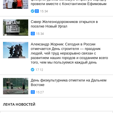
провели вместе с Константином Ефимовым
15:34
Сквер Железнодорожников открылся в
поселке Новый Ургал
15:34
Александр Жорник: Сегодня в России
отмечается День строителя — праздник
людей, чей труд неразрывно связан с
развитием наших городов и созданием всего
того, чем мы пользуемся каждый день
17:12
День физкультурника отметили на Дальнем
Востоке
15:27
ЛЕНТА НОВОСТЕЙ