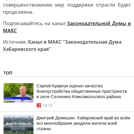
совершенствованию мер поддержки отрасли будет
продолжена.
Подписывайтесь на канал
Законодательной Думы в
МАКС
Источник:
Канал в МАКС "Законодательная Дума
Хабаровского края"
ТОП
Сергей Кравчук оценил качество
благоустройства общественных пространств
в селе Селихино Комсомольского района
16:13
Дмитрий Демешин: Хабаровский край во всём
его многообразии увидели жители всей
страны