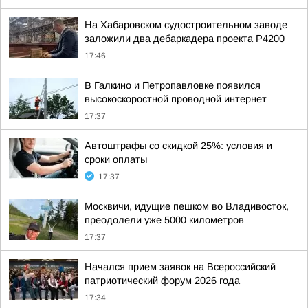
На Хабаровском судостроительном заводе
заложили два дебаркадера проекта Р4200
17:46
В Галкино и Петропавловке появился
высокоскоростной проводной интернет
17:37
Автоштрафы со скидкой 25%: условия и
сроки оплаты
17:37
Москвичи, идущие пешком во Владивосток,
преодолели уже 5000 километров
17:37
Начался прием заявок на Всероссийский
патриотический форум 2026 года
17:34