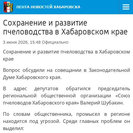
Сохранение и развитие
пчеловодства в Хабаровском крае
Официально
3 июня 2026, 15:48
Сохранение и развитие пчеловодства в Хабаровском
крае
Вопрос обсудили на совещании в Законодательной
Думе Хабаровского края.
В адрес депутатов обратился председатель
региональной общественной организации «Союз
пчеловодов Хабаровского края» Валерий Шубакин.
По словам общественника, промысел в регионе
находится под угрозой. Среди главных проблем он
выделил: