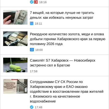
18:16
7 вещей, на которые лучше не тратить
деньги: как избежать ненужных затрат
18:11
Рекордное количество золота, меди и олова
добыли горняки Хабаровского края за первую
половину 2026 года
18:00
Самолёт S7 Хабаровск — Новосибирск
экстренно сел в Братске
17:58
Сотрудниками СУ СК России по
Хабаровскому краю и ЕАО оказано
содействие в восстановлении прав жителей
г. Вяземского на качественное
водоснабжение
17:48