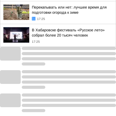
Перекапывать или нет: лучшее время для
подготовки огорода к зиме
17:25
В Хабаровске фестиваль «Русское лето»
собрал более 20 тысяч человек
17:25