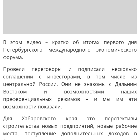
В этом видео – кратко об итогах первого дня
Петербургского международного экономического
форума.
Провели переговоры и подписали несколько
соглашений с инвесторами, в том числе из
центральной России. Они не знакомы с Дальним
Востоком и возможностями наших
преференциальных режимов – и мы им эти
возможности показали.
Для Хабаровского края это перспективы
строительства новых предприятий, новые рабочие
места, поступление дополнительных доходов в