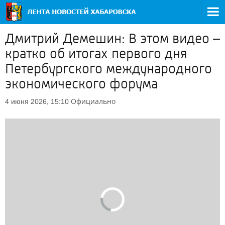
Дмитрий Демешин: В этом видео –
кратко об итогах первого дня
Петербургского международного
экономического форума
Официально
4 июня 2026, 15:10