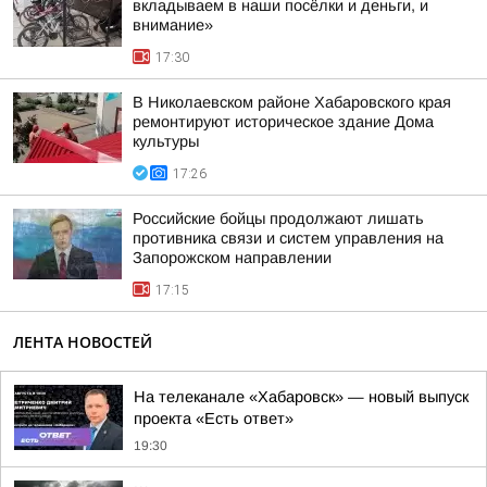
вкладываем в наши посёлки и деньги, и
внимание»
17:30
В Николаевском районе Хабаровского края
ремонтируют историческое здание Дома
культуры
17:26
Российские бойцы продолжают лишать
противника связи и систем управления на
Запорожском направлении
17:15
ЛЕНТА НОВОСТЕЙ
На телеканале «Хабаровск» — новый выпуск
проекта «Есть ответ»
19:30