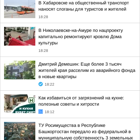
В Хабаровске на общественный транспорт
наносят слоганы для туристов и жителей
18:28
В Николаевске-на-Амуре по нацпроекту
капитально ремонтируют кровлю Дома
культуры
18:28
Дмитрий Демешин: Еще более 3 тысяч
жителей края расселим из аварийного фонда
в новые квартиры
18:22
Как избавиться от загрязнений на кухне:
полезные советы и хитрости
18:12
ТУ Росимущества в Республике
Башкортостан передало из федеральной в
муниципальную собственность 3 земельных