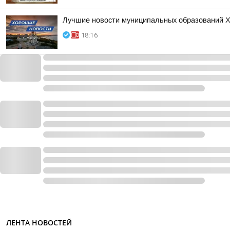
Лучшие новости муниципальных образований Хаб
18:16
ЛЕНТА НОВОСТЕЙ