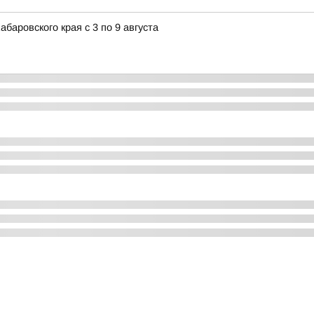
аровского края с 3 по 9 августа