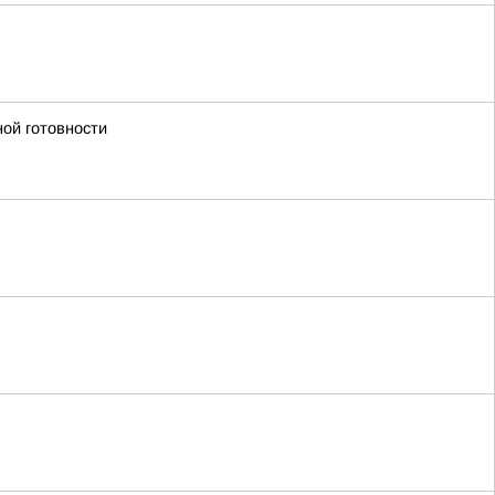
ной готовности