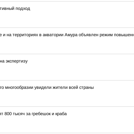
ктивный подход
ке и на территориях в акватории Амура объявлен режим повышен
на экспертизу
го многообразии увидели жители всей страны
т 800 тысяч за гребешок и краба