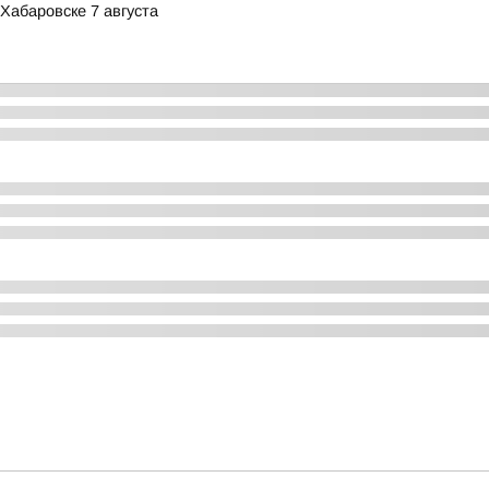
Хабаровске 7 августа