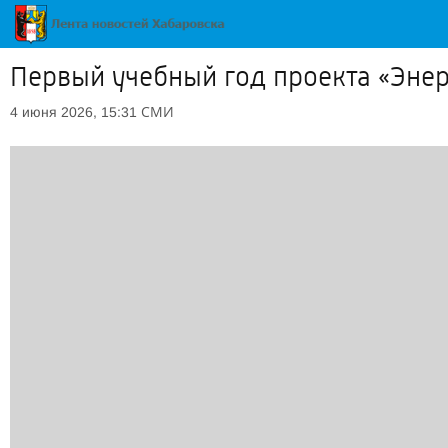
Первый учебный год проекта «Энер
СМИ
4 июня 2026, 15:31