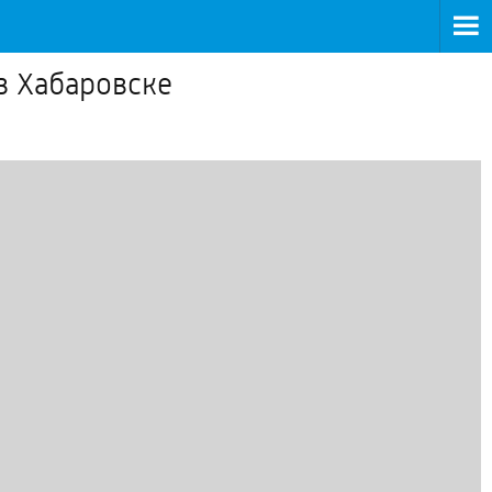
в Хабаровске