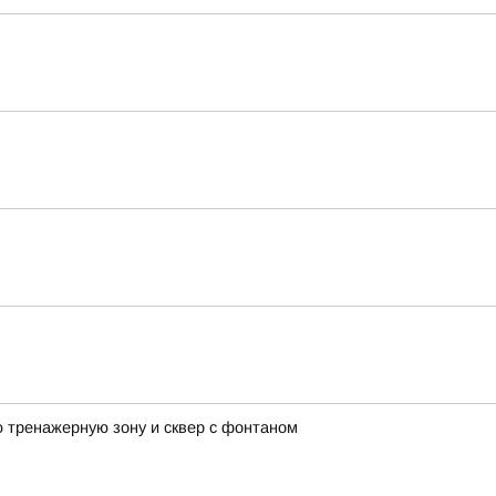
 тренажерную зону и сквер с фонтаном