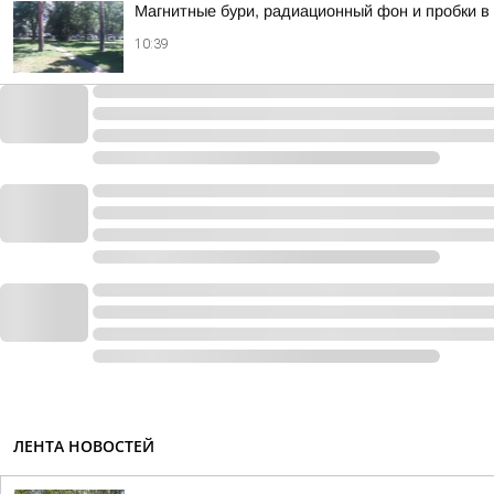
Магнитные бури, радиационный фон и пробки в 
10:39
ЛЕНТА НОВОСТЕЙ