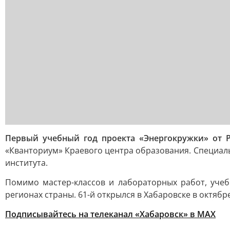
Первый учебный год проекта «Энергокружки» от Р
«Кванториум» Краевого центра образования. Специал
института.
Помимо мастер-классов и лабораторных работ, учеб
регионах страны. 61-й открылся в Хабаровске в октябр
Подписывайтесь на телеканал «Хабаровск» в MAX