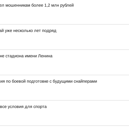
ел мошенникам более 1,2 млн рублей
й уже несколько лет подряд
оне стадиона имени Ленина
ия по боевой подготовке с будущими снайперами
все условия для спорта