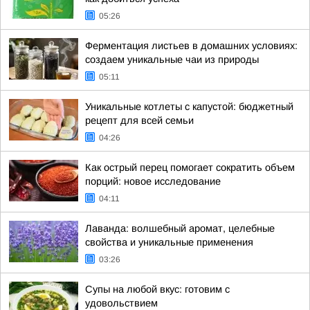
05:26
Ферментация листьев в домашних условиях:
создаем уникальные чаи из природы
05:11
Уникальные котлеты с капустой: бюджетный
рецепт для всей семьи
04:26
Как острый перец помогает сократить объем
порций: новое исследование
04:11
Лаванда: волшебный аромат, целебные
свойства и уникальные применения
03:26
Супы на любой вкус: готовим с
удовольствием