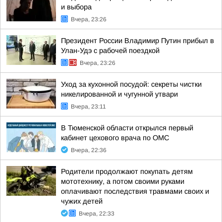
и выбора
Вчера, 23:26
Президент России Владимир Путин прибыл в
Улан-Удэ с рабочей поездкой
Вчера, 23:26
Уход за кухонной посудой: секреты чистки
никелированной и чугунной утвари
Вчера, 23:11
В Тюменской области открылся первый
кабинет цехового врача по ОМС
Вчера, 22:36
Родители продолжают покупать детям
мототехнику, а потом своими руками
оплачивают последствия травмами своих и
чужих детей
Вчера, 22:33