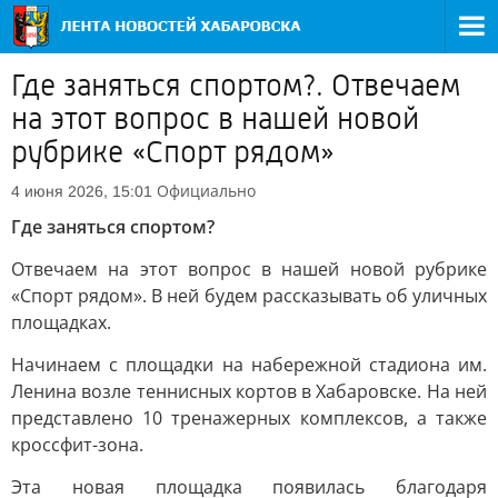
Где заняться спортом?. Отвечаем
на этот вопрос в нашей новой
рубрике «Спорт рядом»
Официально
4 июня 2026, 15:01
Где заняться спортом?
Отвечаем на этот вопрос в нашей новой рубрике
«Спорт рядом». В ней будем рассказывать об уличных
площадках.
Начинаем с площадки на набережной стадиона им.
Ленина возле теннисных кортов в Хабаровске. На ней
представлено 10 тренажерных комплексов, а также
кроссфит-зона.
Эта новая площадка появилась благодаря